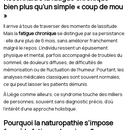
bien plus qu’un simple « coup de mou
»
Il arrive à tous de traverser des moments de lassitude.
Mais la
fatigue chronique
se distingue par sa persistance
: elle dure plus de 6 mois, sans améliorer franchement
malgré le repos. L’individu ressent un épuisement
physique et mental, parfois accompagné de troubles du
sommeil, de douleurs diffuses, de difficultés de
mémorisation ou de fluctuation de l’humeur. Pourtant, les
analyses médicales classiques sont souvent normales,
ce qui peut laisser les patients démunis.
À Liège comme ailleurs, ce syndrome touche des milliers
de personnes, souvent sans diagnostic précis, d’où
l’intérêt d’une approche holistique.
Pourquoi la naturopathie s’impose