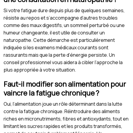
Si votre fatigue dure depuis plus de quelques semaines,
résiste au repos et s’accompagne d’autres troubles
comme des maux digestifs, un sommeil perturbé ou une
humeur changeante, il est utile de consulter un
naturopathe. Cette démarche est particulièrement
indiquée si les examens médicaux courants sont
rassurants mais que la perte d’énergie persiste. Un
conseil professionnel vous aidera à cibler l’approche la
plus appropriée à votre situation.
Faut-il modifier son alimentation pour
vaincre la fatigue chronique ?
Oui, l’alimentation joue un rôle déterminant dans la lutte
contre la fatigue chronique. Réintroduire des aliments
riches en micronutriments, fibres et antioxydants, tout en
limitant les sucres rapides et les produits transformés,