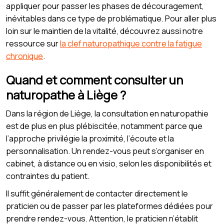
appliquer pour passer les phases de découragement,
inévitables dans ce type de problématique. Pour aller plus
loin sur le maintien de la vitalité, découvrez aussi notre
ressource sur
la clef naturopathique contre la fatigue
chronique
.
Quand et comment consulter un
naturopathe à Liège ?
Dans la région de Liège, la consultation en naturopathie
est de plus en plus plébiscitée, notamment parce que
l’approche privilégie la proximité, l’écoute et la
personnalisation. Un rendez-vous peut s’organiser en
cabinet, à distance ou en visio, selon les disponibilités et
contraintes du patient.
Il suffit généralement de contacter directement le
praticien ou de passer par les plateformes dédiées pour
prendre rendez-vous. Attention, le praticien n’établit