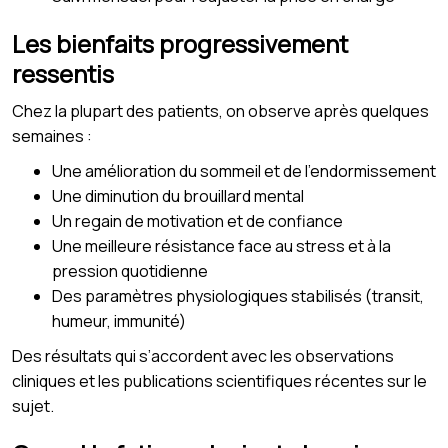
Les bienfaits progressivement
ressentis
Chez la plupart des patients, on observe après quelques
semaines :
Une amélioration du sommeil et de l’endormissement
Une diminution du brouillard mental
Un regain de motivation et de confiance
Une meilleure résistance face au stress et à la
pression quotidienne
Des paramètres physiologiques stabilisés (transit,
humeur, immunité)
Des résultats qui s’accordent avec les observations
cliniques et les publications scientifiques récentes sur le
sujet.