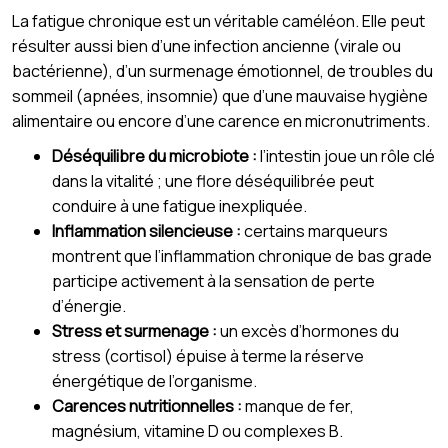
La fatigue chronique est un véritable caméléon. Elle peut
résulter aussi bien d’une infection ancienne (virale ou
bactérienne), d’un surmenage émotionnel, de troubles du
sommeil (apnées, insomnie) que d’une mauvaise hygiène
alimentaire ou encore d’une carence en micronutriments.
Déséquilibre du microbiote :
l’intestin joue un rôle clé
dans la vitalité ; une flore déséquilibrée peut
conduire à une fatigue inexpliquée.
Inflammation silencieuse :
certains marqueurs
montrent que l’inflammation chronique de bas grade
participe activement à la sensation de perte
d’énergie.
Stress et surmenage :
un excès d’hormones du
stress (cortisol) épuise à terme la réserve
énergétique de l’organisme.
Carences nutritionnelles :
manque de fer,
magnésium, vitamine D ou complexes B.