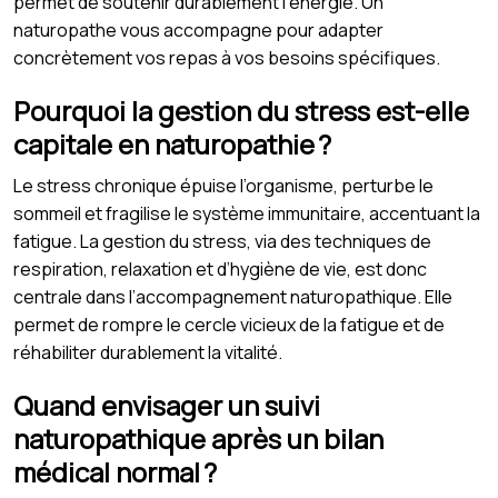
permet de soutenir durablement l'énergie. Un
naturopathe vous accompagne pour adapter
concrètement vos repas à vos besoins spécifiques.
Pourquoi la gestion du stress est-elle
capitale en naturopathie ?
Le stress chronique épuise l’organisme, perturbe le
sommeil et fragilise le système immunitaire, accentuant la
fatigue. La gestion du stress, via des techniques de
respiration, relaxation et d’hygiène de vie, est donc
centrale dans l’accompagnement naturopathique. Elle
permet de rompre le cercle vicieux de la fatigue et de
réhabiliter durablement la vitalité.
Quand envisager un suivi
naturopathique après un bilan
médical normal ?