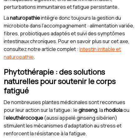
perturbations immunitaires et fatigue persistante.
La
naturopathie
intègre donc toujours la gestion du
microbiote dans l’accompagnement : alimentation variée,
fibres, probiotiques adaptés et suivi des symptômes
intestinaux chroniques. Pour en savoir plus sur cet axe,
consultez notre article complet :
Intestin irritable et
naturopathie
.
Phytothérapie : des solutions
naturelles pour soutenir le corps
fatigué
De nombreuses plantes médicinales sont reconnues
pour leur action sur la fatigue : le
ginseng
, la
rhodiola
ou
l’
eleuthérocoque
(aussi appelé ginseng sibérien)
stimulent les mécanismes d’adaptation au stress et
renforcent la résistance à la fatigue.