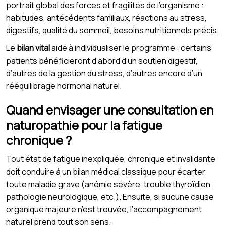
portrait global des forces et fragilités de l’organisme :
habitudes, antécédents familiaux, réactions au stress,
digestifs, qualité du sommeil, besoins nutritionnels précis.
Le
bilan vital
aide à individualiser le programme : certains
patients bénéficieront d’abord d’un soutien digestif,
d’autres de la gestion du stress, d’autres encore d’un
rééquilibrage hormonal naturel.
Quand envisager une consultation en
naturopathie pour la fatigue
chronique ?
Tout état de fatigue inexpliquée, chronique et invalidante
doit conduire à un bilan médical classique pour écarter
toute maladie grave (anémie sévère, trouble thyroïdien,
pathologie neurologique, etc.). Ensuite, si aucune cause
organique majeure n’est trouvée, l’accompagnement
naturel prend tout son sens.