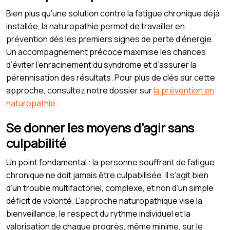
Bien plus qu’une solution contre la fatigue chronique déjà
installée, la naturopathie permet de travailler en
prévention dès les premiers signes de perte d’énergie.
Un accompagnement précoce maximise les chances
d’éviter l’enracinement du syndrome et d’assurer la
pérennisation des résultats. Pour plus de clés sur cette
approche, consultez notre dossier sur
la prévention en
naturopathie
.
Se donner les moyens d’agir sans
culpabilité
Un point fondamental : la personne souffrant de fatigue
chronique ne doit jamais être culpabilisée. Il s’agit bien
d’un trouble multifactoriel, complexe, et non d’un simple
déficit de volonté. L’approche naturopathique vise la
bienveillance, le respect du rythme individuel et la
valorisation de chaque progrès, même minime, sur le