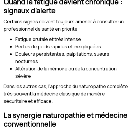
Quand la fatigue devient chronique :
signaux d’alerte
Certains signes doivent toujours amener à consulter un
professionnel de santé en priorité :
Fatigue brutale et très intense
Pertes de poids rapides et inexpliquées
Douleurs persistantes, palpitations, sueurs
nocturnes
Altération de la mémoire ou de la concentration
sévère
Dans les autres cas, l’approche du naturopathe complète
très souvent la médecine classique de manière
sécuritaire et efficace.
La synergie naturopathie et médecine
conventionnelle