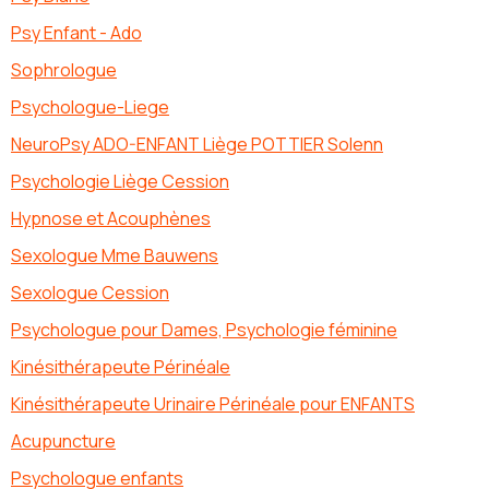
Psy Enfant - Ado
Sophrologue
Psychologue-Liege
NeuroPsy ADO-ENFANT Liège POTTIER Solenn
Psychologie Liège Cession
Hypnose et Acouphènes
Sexologue Mme Bauwens
Sexologue Cession
Psychologue pour Dames, Psychologie féminine
Kinésithérapeute Périnéale
Kinésithérapeute Urinaire Périnéale pour ENFANTS
Acupuncture
Psychologue enfants