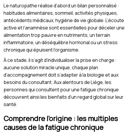
Le naturopathe réalise d’abord un bilan personnalisé :
habitudes alimentaires, sommeil, activités physiques,
antécédents médicaux, hygiène de vie globale. L’écoute
active et l’anamnèse sont essentielles pour déceler une
alimentation trop pauvre en nutriments, un terrain
inflammatoire, un déséquilibre hormonal ou un stress
chronique qui épuisent l’organisme.
À ce stade, il s’agit d’individualiser la prise en charge :
aucune solution miracle unique, chaque plan
d’accompagnement doit s’adapter à la biologie et aux
besoins du consultant. Aux alentours de Liège, les
personnes qui consultent pour une fatigue chronique
découvrent ainsi les bienfaits d’un regard global sur leur
santé.
Comprendre l’origine : les multiples
causes de la fatigue chronique