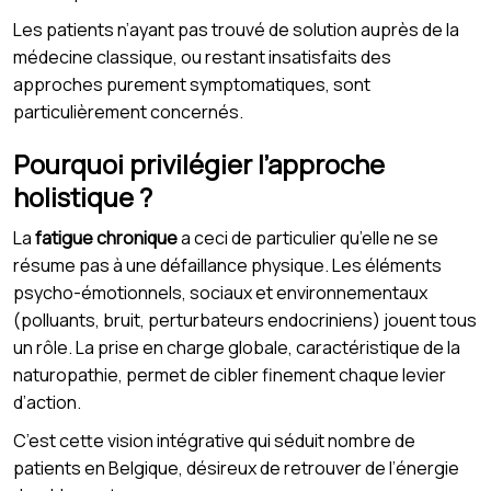
Les patients n’ayant pas trouvé de solution auprès de la
médecine classique, ou restant insatisfaits des
approches purement symptomatiques, sont
particulièrement concernés.
Pourquoi privilégier l’approche
holistique ?
La
fatigue chronique
a ceci de particulier qu’elle ne se
résume pas à une défaillance physique. Les éléments
psycho-émotionnels, sociaux et environnementaux
(polluants, bruit, perturbateurs endocriniens) jouent tous
un rôle. La prise en charge globale, caractéristique de la
naturopathie, permet de cibler finement chaque levier
d’action.
C’est cette vision intégrative qui séduit nombre de
patients en Belgique, désireux de retrouver de l’énergie