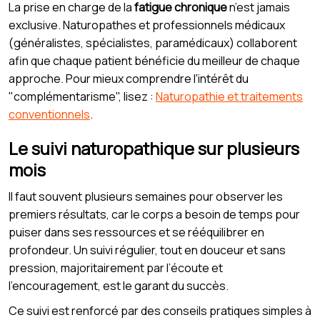
La prise en charge de la
fatigue chronique
n’est jamais
exclusive. Naturopathes et professionnels médicaux
(généralistes, spécialistes, paramédicaux) collaborent
afin que chaque patient bénéficie du meilleur de chaque
approche. Pour mieux comprendre l'intérêt du
"complémentarisme", lisez :
Naturopathie et traitements
conventionnels
.
Le suivi naturopathique sur plusieurs
mois
Il faut souvent plusieurs semaines pour observer les
premiers résultats, car le corps a besoin de temps pour
puiser dans ses ressources et se rééquilibrer en
profondeur. Un suivi régulier, tout en douceur et sans
pression, majoritairement par l’écoute et
l’encouragement, est le garant du succès.
Ce suivi est renforcé par des conseils pratiques simples à