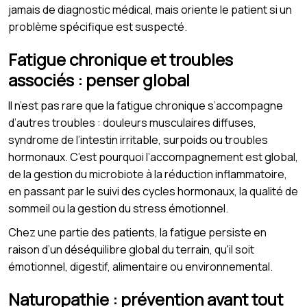
jamais de diagnostic médical, mais oriente le patient si un
problème spécifique est suspecté.
Fatigue chronique et troubles
associés : penser global
Il n’est pas rare que la fatigue chronique s’accompagne
d’autres troubles : douleurs musculaires diffuses,
syndrome de l’intestin irritable, surpoids ou troubles
hormonaux. C’est pourquoi l’accompagnement est global,
de la gestion du microbiote à la réduction inflammatoire,
en passant par le suivi des cycles hormonaux, la qualité de
sommeil ou la gestion du stress émotionnel.
Chez une partie des patients, la fatigue persiste en
raison d’un déséquilibre global du terrain, qu'il soit
émotionnel, digestif, alimentaire ou environnemental.
Naturopathie : prévention avant tout