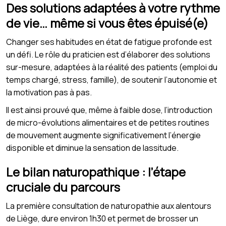
Des solutions adaptées à votre rythme
de vie… même si vous êtes épuisé(e)
Changer ses habitudes en état de fatigue profonde est
un défi. Le rôle du praticien est d’élaborer des solutions
sur-mesure, adaptées à la réalité des patients (emploi du
temps chargé, stress, famille), de soutenir l’autonomie et
la motivation pas à pas.
Il est ainsi prouvé que, même à faible dose, l’introduction
de micro-évolutions alimentaires et de petites routines
de mouvement augmente significativement l’énergie
disponible et diminue la sensation de lassitude.
Le bilan naturopathique : l’étape
cruciale du parcours
La première consultation de naturopathie aux alentours
de Liège, dure environ 1h30 et permet de brosser un