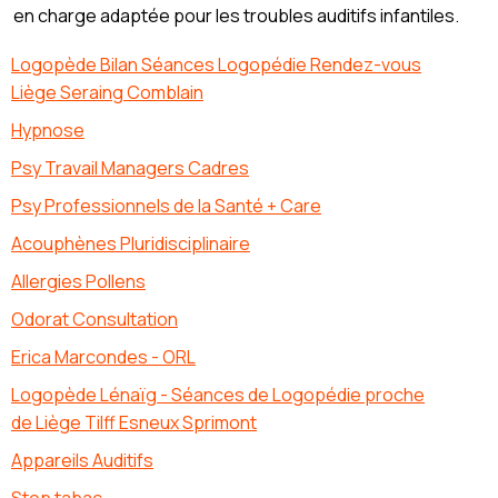
en charge adaptée pour les troubles auditifs infantiles.
Logopède Bilan Séances Logopédie Rendez-vous
Liège Seraing Comblain
Hypnose
Psy Travail Managers Cadres
Psy Professionnels de la Santé + Care
Acouphènes Pluridisciplinaire
Allergies Pollens
Odorat Consultation
Erica Marcondes - ORL
Logopède Lénaïg - Séances de Logopédie proche
de Liège Tilff Esneux Sprimont
Appareils Auditifs