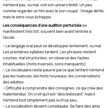
n’entend pas, ou mal, voit son univers limité. Un peu
comme regarder un film avec le son coupé : l’image défile,
mais le sens vous échappe.
Les conséquences d’une audition perturbée
se
manifestent très tôt, souvent bien avant l’entrée à
l’école :
– Le langage oral peut se développer lentement, ou mal.
Les premières syllabes tardent. Les phrases restent
courtes, mal structurées, on observe des fautes
inhabituelles (mots inversés, sons manquants).
– Le vocabulaire reste pauvre parce que l’enfant n’entend
pas les nuances, les mots nouveaux, les conversations
des adultes.
– Difficulté à comprendre des consignes, ce qui crée des
malentendus. On croit qu’il est “désobéissant”, mais il
n’entend tout simplement pas ou trop peu.
– La socialisation devient compliquée. Se faire des amis