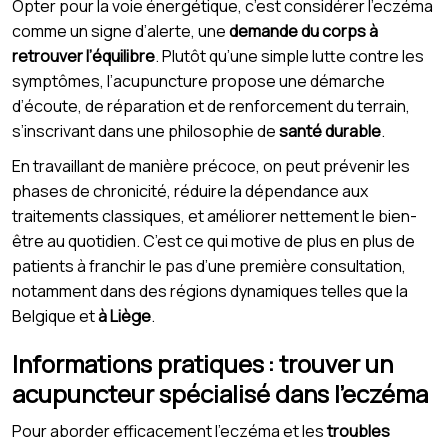
Opter pour la voie énergétique, c’est considérer l’eczéma
comme un signe d’alerte, une
demande du corps à
retrouver l’équilibre
. Plutôt qu’une simple lutte contre les
symptômes, l’acupuncture propose une démarche
d’écoute, de réparation et de renforcement du terrain,
s’inscrivant dans une philosophie de
santé durable
.
En travaillant de manière précoce, on peut prévenir les
phases de chronicité, réduire la dépendance aux
traitements classiques, et améliorer nettement le bien-
être au quotidien. C’est ce qui motive de plus en plus de
patients à franchir le pas d’une première consultation,
notamment dans des régions dynamiques telles que la
Belgique et
à Liège
.
Informations pratiques : trouver un
acupuncteur spécialisé dans l’eczéma
Pour aborder efficacement l’eczéma et les
troubles