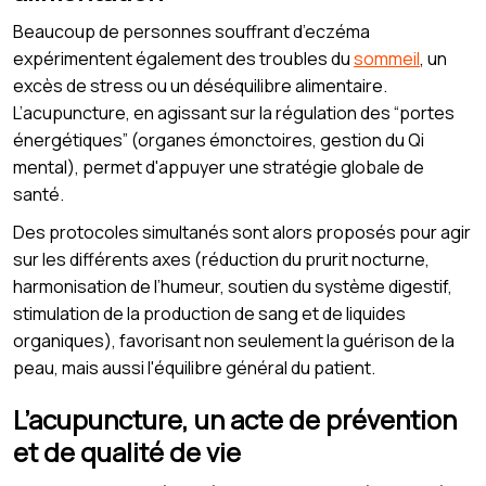
Beaucoup de personnes souffrant d’eczéma
expérimentent également des troubles du
sommeil
, un
excès de stress ou un déséquilibre alimentaire.
L’acupuncture, en agissant sur la régulation des “portes
énergétiques” (organes émonctoires, gestion du Qi
mental), permet d'appuyer une stratégie globale de
santé.
Des protocoles simultanés sont alors proposés pour agir
sur les différents axes (réduction du prurit nocturne,
harmonisation de l’humeur, soutien du système digestif,
stimulation de la production de sang et de liquides
organiques), favorisant non seulement la guérison de la
peau, mais aussi l'équilibre général du patient.
L’acupuncture, un acte de prévention
et de qualité de vie