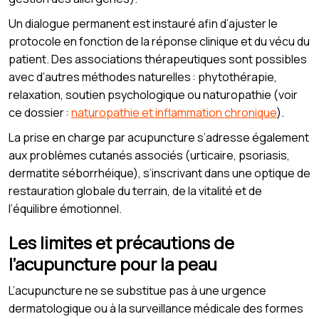
Un dialogue permanent est instauré afin d’ajuster le
protocole en fonction de la réponse clinique et du vécu du
patient. Des associations thérapeutiques sont possibles
avec d’autres méthodes naturelles : phytothérapie,
relaxation, soutien psychologique ou naturopathie (voir
ce dossier :
naturopathie et inflammation chronique
).
La prise en charge par acupuncture s’adresse également
aux problèmes cutanés associés (urticaire, psoriasis,
dermatite séborrhéique), s’inscrivant dans une optique de
restauration globale du terrain, de la vitalité et de
l’équilibre émotionnel.
Les limites et précautions de
l’acupuncture pour la peau
L’acupuncture ne se substitue pas à une urgence
dermatologique ou à la surveillance médicale des formes