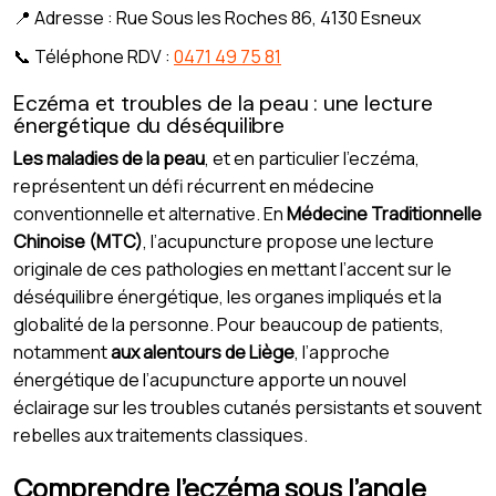
📍 Adresse : Rue Sous les Roches 86, 4130 Esneux
📞 Téléphone RDV :
0471 49 75 81
Eczéma et troubles de la peau : une lecture
énergétique du déséquilibre
Les maladies de la peau
, et en particulier l’eczéma,
représentent un défi récurrent en médecine
conventionnelle et alternative. En
Médecine Traditionnelle
Chinoise (MTC)
, l’acupuncture propose une lecture
originale de ces pathologies en mettant l’accent sur le
déséquilibre énergétique, les organes impliqués et la
globalité de la personne. Pour beaucoup de patients,
notamment
aux alentours de Liège
, l’approche
énergétique de l’acupuncture apporte un nouvel
éclairage sur les troubles cutanés persistants et souvent
rebelles aux traitements classiques.
Comprendre l’eczéma sous l’angle