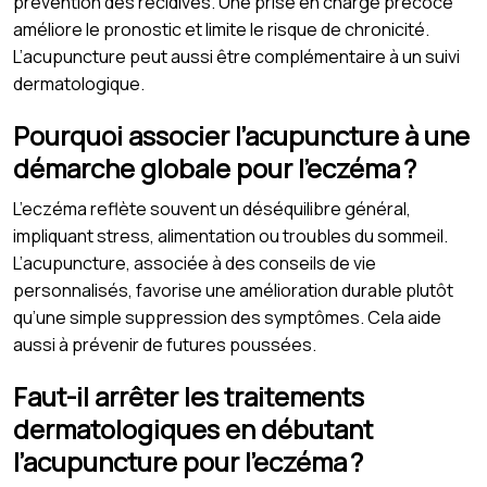
prévention des récidives. Une prise en charge précoce
améliore le pronostic et limite le risque de chronicité.
L’acupuncture peut aussi être complémentaire à un suivi
dermatologique.
Pourquoi associer l’acupuncture à une
démarche globale pour l’eczéma ?
L’eczéma reflète souvent un déséquilibre général,
impliquant stress, alimentation ou troubles du sommeil.
L’acupuncture, associée à des conseils de vie
personnalisés, favorise une amélioration durable plutôt
qu’une simple suppression des symptômes. Cela aide
aussi à prévenir de futures poussées.
Faut-il arrêter les traitements
dermatologiques en débutant
l’acupuncture pour l’eczéma ?