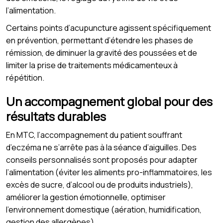
l’alimentation.
Certains points d’acupuncture agissent spécifiquement
en prévention, permettant d’étendre les phases de
rémission, de diminuer la gravité des poussées et de
limiter la prise de traitements médicamenteux à
répétition.
Un accompagnement global pour des
résultats durables
En MTC, l’accompagnement du patient souffrant
d’eczéma ne s’arrête pas à la séance d’aiguilles. Des
conseils personnalisés sont proposés pour adapter
l’alimentation (éviter les aliments pro-inflammatoires, les
excès de sucre, d’alcool ou de produits industriels),
améliorer la gestion émotionnelle, optimiser
l’environnement domestique (aération, humidification,
gestion des allergènes).