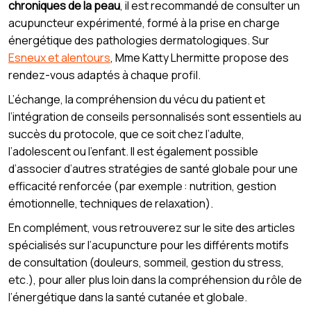
chroniques de la peau
, il est recommandé de consulter un
acupuncteur expérimenté, formé à la prise en charge
énergétique des pathologies dermatologiques. Sur
Esneux et alentours
, Mme Katty Lhermitte propose des
rendez-vous adaptés à chaque profil.
L’échange, la compréhension du vécu du patient et
l’intégration de conseils personnalisés sont essentiels au
succès du protocole, que ce soit chez l’adulte,
l’adolescent ou l’enfant. Il est également possible
d’associer d’autres stratégies de santé globale pour une
efficacité renforcée (par exemple : nutrition, gestion
émotionnelle, techniques de relaxation).
En complément, vous retrouverez sur le site des articles
spécialisés sur l’acupuncture pour les différents motifs
de consultation (douleurs, sommeil, gestion du stress,
etc.), pour aller plus loin dans la compréhension du rôle de
l’énergétique dans la santé cutanée et globale.