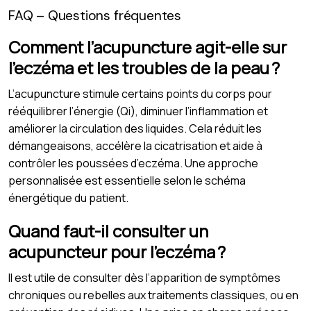
FAQ – Questions fréquentes
Comment l’acupuncture agit-elle sur
l’eczéma et les troubles de la peau ?
L’acupuncture stimule certains points du corps pour
rééquilibrer l’énergie (Qi), diminuer l’inflammation et
améliorer la circulation des liquides. Cela réduit les
démangeaisons, accélère la cicatrisation et aide à
contrôler les poussées d’eczéma. Une approche
personnalisée est essentielle selon le schéma
énergétique du patient.
Quand faut-il consulter un
acupuncteur pour l’eczéma ?
Il est utile de consulter dès l’apparition de symptômes
chroniques ou rebelles aux traitements classiques, ou en