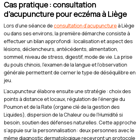
Cas pratique : consultation
d’acupuncture pour eczéma à Liège
Lors d’une séance de
consultation d’acupuncture
à Liège
ou dans ses environs, la première démarche consiste à
effectuer un bilan approfondi : localisation et aspect des
lésions, déclencheurs, antécédents, alimentation,
sommeil, niveau de stress, digestif, mode de vie. La prise
du pouls chinois, l’examen de la langue et l’observation
générale permettent de cerner le type de déséquilibre en
jeu.
L’acupuncteur élabore ensuite une stratégie : choix des
points à distance et locaux, régulation de l’énergie du
Poumon et de la Rate (organe clé de la gestion des
Liquides), dispersion de la Chaleur ou de l’Humidité si
besoin, soutien des défenses naturelles. Cette approche
s’appuie sur la personnalisation : deux personnes avec le
même diagnostic dermatologique recevront un protocole