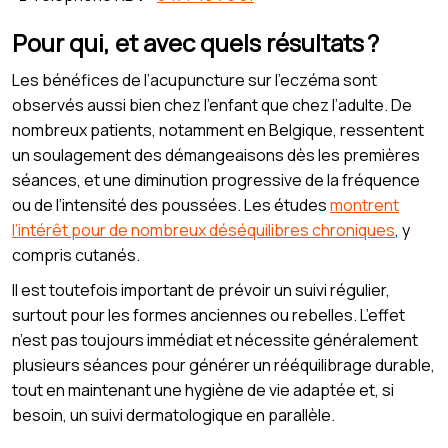
Pour qui, et avec quels résultats ?
Les bénéfices de l’acupuncture sur l’eczéma sont
observés aussi bien chez l’enfant que chez l’adulte. De
nombreux patients, notamment en Belgique, ressentent
un soulagement des démangeaisons dès les premières
séances, et une diminution progressive de la fréquence
ou de l’intensité des poussées. Les études
montrent
l’intérêt pour de nombreux déséquilibres chroniques
, y
compris cutanés.
Il est toutefois important de prévoir un suivi régulier,
surtout pour les formes anciennes ou rebelles. L’effet
n’est pas toujours immédiat et nécessite généralement
plusieurs séances pour générer un rééquilibrage durable,
tout en maintenant une hygiène de vie adaptée et, si
besoin, un suivi dermatologique en parallèle.