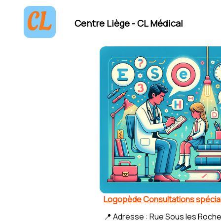
Centre Liège - CL Médical
Logopède Consultations spéciali
📍 Adresse : Rue Sous les Roche