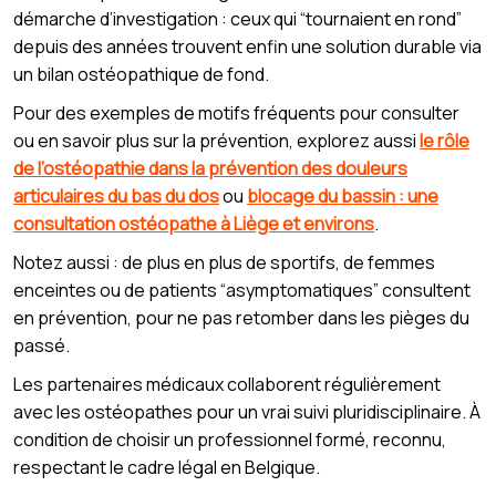
démarche d’investigation : ceux qui “tournaient en rond”
depuis des années trouvent enfin une solution durable via
un bilan ostéopathique de fond.
Pour des exemples de motifs fréquents pour consulter
ou en savoir plus sur la prévention, explorez aussi
le rôle
de l’ostéopathie dans la prévention des douleurs
articulaires du bas du dos
ou
blocage du bassin : une
consultation ostéopathe à Liège et environs
.
Notez aussi : de plus en plus de sportifs, de femmes
enceintes ou de patients “asymptomatiques” consultent
en prévention, pour ne pas retomber dans les pièges du
passé.
Les partenaires médicaux collaborent régulièrement
avec les ostéopathes pour un vrai suivi pluridisciplinaire. À
condition de choisir un professionnel formé, reconnu,
respectant le cadre légal en Belgique.