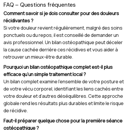
FAQ – Questions fréquentes
Comment savoir si je dois consulter pour des douleurs
récidivantes ?
Si votre douleur revient régulièrement, malgré des soins
ponctuels ou du repos, il est conseillé de demander un
avis professionnel. Un bilan ostéopathique peut déceler
la cause cachée derrière ces récidives et vous aider à
retrouver un mieux-être durable.
Pourquoi un bilan ostéopathique complet est-il plus
efficace qu’un simple traitement local ?
Un bilan complet examine l’ensemble de votre posture et
de votre vécu corporel, identifiant les liens cachés entre
votre douleur et d’autres déséquilibres. Cette approche
globale rend les résultats plus durables et limite le risque
de récidive.
Faut-il préparer quelque chose pour la première séance
ostéopathique ?