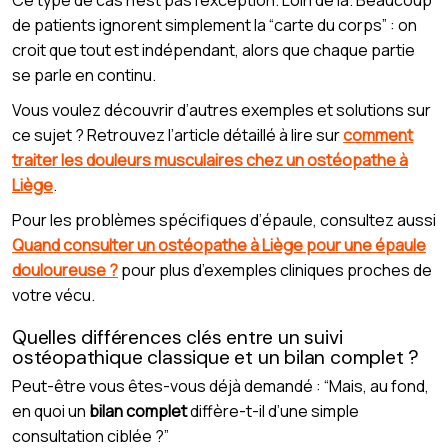
de patients ignorent simplement la “carte du corps” : on
croit que tout est indépendant, alors que chaque partie
se parle en continu.
Vous voulez découvrir d’autres exemples et solutions sur
ce sujet ? Retrouvez l’article détaillé à lire sur
comment
traiter les douleurs musculaires chez un ostéopathe à
Liège
.
Pour les problèmes spécifiques d’épaule, consultez aussi
Quand consulter un ostéopathe à Liège pour une épaule
douloureuse ?
pour plus d’exemples cliniques proches de
votre vécu.
Quelles différences clés entre un suivi
ostéopathique classique et un bilan complet ?
Peut-être vous êtes-vous déjà demandé : “Mais, au fond,
en quoi un
bilan complet
diffère-t-il d’une simple
consultation ciblée ?”