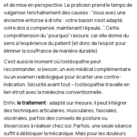
et de mise en perspective. Le praticien prend le temps de
vulgariser l’enchaînement des causes : “Vous avez une
ancienne entorse à droite : votre bassin s’est adapté,
votre dos a compensé, maintenant l’épaule…”. Cette
compréhension du “pourquoi” rassure, car elle donne du
sens à l’expérience du patient (et donc de l’espoir pour
éliminer la souffrance de manière durable).
C’est aussi le moment où l’ostéopathe peut
recommander, si besoin, un avis médical complémentaire
ou un examen radiologique pour écarter une contre-
indication. Sécurité avant tout – l’ostéopathie travaille en
lien étroit avec la médecine conventionnelle.
Enfin,
le traitement
: adapté sur mesure, il peut intégrer
des techniques articulaires, musculaires, fasciales,
viscérales, parfois des conseils de posture ou
d’exercices à réaliser chez soi. Parfois, une seule séance
suffit à débloquer la mécanique. Mais pour les douleurs