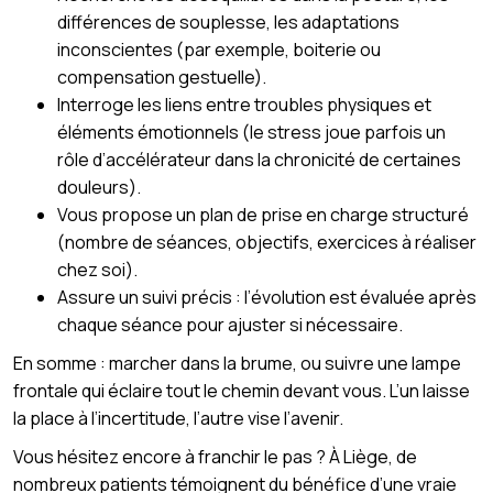
différences de souplesse, les adaptations
inconscientes (par exemple, boiterie ou
compensation gestuelle).
Interroge les liens entre troubles physiques et
éléments émotionnels (le stress joue parfois un
rôle d’accélérateur dans la chronicité de certaines
douleurs).
Vous propose un plan de prise en charge structuré
(nombre de séances, objectifs, exercices à réaliser
chez soi).
Assure un suivi précis : l’évolution est évaluée après
chaque séance pour ajuster si nécessaire.
En somme : marcher dans la brume, ou suivre une lampe
frontale qui éclaire tout le chemin devant vous. L’un laisse
la place à l’incertitude, l’autre vise l’avenir.
Vous hésitez encore à franchir le pas ? À Liège, de
nombreux patients témoignent du bénéfice d’une vraie