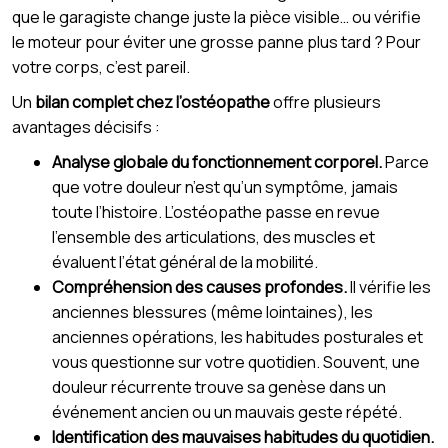
que le garagiste change juste la pièce visible… ou vérifie
le moteur pour éviter une grosse panne plus tard ? Pour
votre corps, c’est pareil.
Un
bilan complet chez l’ostéopathe
offre plusieurs
avantages décisifs :
Analyse globale du fonctionnement corporel.
Parce
que votre douleur n’est qu’un symptôme, jamais
toute l’histoire. L’ostéopathe passe en revue
l’ensemble des articulations, des muscles et
évaluent l’état général de la mobilité.
Compréhension des causes profondes.
Il vérifie les
anciennes blessures (même lointaines), les
anciennes opérations, les habitudes posturales et
vous questionne sur votre quotidien. Souvent, une
douleur récurrente trouve sa genèse dans un
événement ancien ou un mauvais geste répété.
Identification des mauvaises habitudes du quotidien.