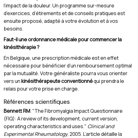
l’impact de la douleur. Un programme sur-mesure
d’exercices, d’étirements et de conseils pratiques est
ensuite proposé, adapté à votre évolution et à vos
besoins.
Faut-il une ordonnance médicale pour commencer la
kinésithérapie ?
En Belgique, une prescription médicale est en effet
nécessaire pour bénéficier d’un remboursement optimal
par la mutualité. Votre généraliste pourra vous orienter
vers un
kinésithérapeute conventionné
qui prendra le
relais pour votre prise en charge.
Références scientifiques
Bennett RM
. "The Fibromyalgia Impact Questionnaire
(FIQ): A review of its development, current version,
operating characteristics and uses."
Clinical and
Experimental Rheumatology
, 2005. L’article détaille la