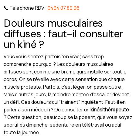
📞 Téléphone RDV :
0494 07 89 96
Douleurs musculaires
diffuses : faut-il consulter
un kiné ?
Vous vous sentez parfois “en vrac”, sans trop
comprendre pourquoi ? Les douleurs musculaires
diffuses sont comme une brume qui s’installe sur tout le
corps. On se réveille avec cette sensation que chaque
muscle proteste. Parfois, c’est léger, on passe outre.
Mais d’autres jours, la moindre montée d’escalier devient
un défi. Ces douleurs qui “traînent” inquiètent. Faut-il en
parler à son médecin ? Ou consulter un
kinésithérapeute
? Cette question, beaucoup se la posent, que vous soyez
sportif du dimanche, sédentaire en télétravail ou actif
toute la journée.