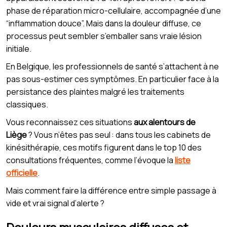
phase de réparation micro-cellulaire, accompagnée d’une
“inflammation douce”. Mais dans la douleur diffuse, ce
processus peut sembler s’emballer sans vraie lésion
initiale.
En Belgique, les professionnels de santé s’attachent à ne
pas sous-estimer ces symptômes. En particulier face à la
persistance des plaintes malgré les traitements
classiques.
Vous reconnaissez ces situations
aux alentours de
Liège
? Vous n’êtes pas seul : dans tous les cabinets de
kinésithérapie, ces motifs figurent dans le top 10 des
consultations fréquentes, comme l’évoque la
liste
officielle
.
Mais comment faire la différence entre simple passage à
vide et vrai signal d’alerte ?