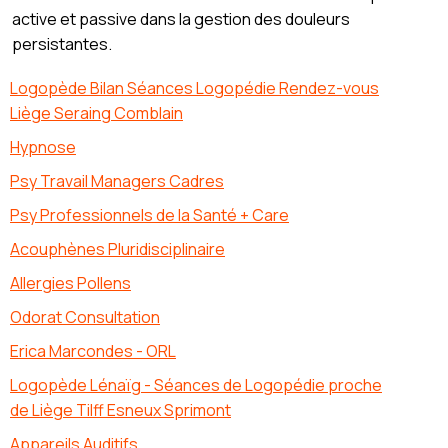
active et passive dans la gestion des douleurs
persistantes.
Logopède Bilan Séances Logopédie Rendez-vous
Liège Seraing Comblain
Hypnose
Psy Travail Managers Cadres
Psy Professionnels de la Santé + Care
Acouphènes Pluridisciplinaire
Allergies Pollens
Odorat Consultation
Erica Marcondes - ORL
Logopède Lénaïg - Séances de Logopédie proche
de Liège Tilff Esneux Sprimont
Appareils Auditifs