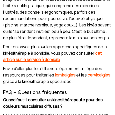
boîte à outils pratique, qui comprend des exercices
illustrés, des conseils ergonomiques, parfois des
recommandations pour poursuivre l’activité physique
(piscine, marche nordique, yoga doux…). Les kinés savent
qu’ils “se rendent inutiles” peu à peu. C’est le but ultime :
ne plus être dépendant, reprendre la main sur son corps.
Pour en savoir plus sur les approches spécifiques de la
kinésithérapie à domicile, vous pouvez consulter
cet
article sur le service à domicile
.
Envie d’aller plus loin ? Il existe également à Liège des
ressources pour traiter les
lombalgies
et les
cervicalgies
grâce à la kinésithérapie spécialisée.
FAQ – Questions fréquentes
Quand faut-il consulter un kinésithérapeute pour des
douleurs musculaires diffuses ?