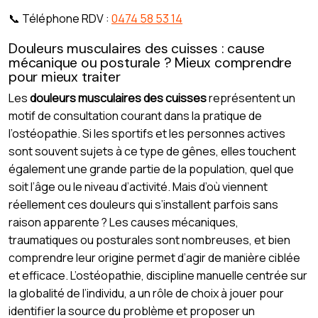
📞 Téléphone RDV :
0474 58 53 14
Douleurs musculaires des cuisses : cause
mécanique ou posturale ? Mieux comprendre
pour mieux traiter
Les
douleurs musculaires des cuisses
représentent un
motif de consultation courant dans la pratique de
l’ostéopathie. Si les sportifs et les personnes actives
sont souvent sujets à ce type de gênes, elles touchent
également une grande partie de la population, quel que
soit l’âge ou le niveau d’activité. Mais d’où viennent
réellement ces douleurs qui s’installent parfois sans
raison apparente ? Les causes mécaniques,
traumatiques ou posturales sont nombreuses, et bien
comprendre leur origine permet d’agir de manière ciblée
et efficace. L’ostéopathie, discipline manuelle centrée sur
la globalité de l’individu, a un rôle de choix à jouer pour
identifier la source du problème et proposer un