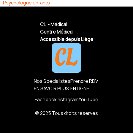
Psychologue enfants
CL - Médical
Centre Médical
Accessible depuis Liège
Nos Spécialistes
Prendre RDV
EN SAVOIR PLUS
EN LIGNE
Facebook
Instagram
YouTube
© 2025 Tous droits réservés