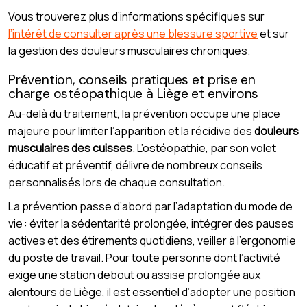
Vous trouverez plus d’informations spécifiques sur
l’intérêt de consulter après une blessure sportive
et sur
la gestion des douleurs musculaires chroniques.
Prévention, conseils pratiques et prise en
charge ostéopathique à Liège et environs
Au-delà du traitement, la prévention occupe une place
majeure pour limiter l’apparition et la récidive des
douleurs
musculaires des cuisses
. L’ostéopathie, par son volet
éducatif et préventif, délivre de nombreux conseils
personnalisés lors de chaque consultation.
La prévention passe d’abord par l’adaptation du mode de
vie : éviter la sédentarité prolongée, intégrer des pauses
actives et des étirements quotidiens, veiller à l’ergonomie
du poste de travail. Pour toute personne dont l’activité
exige une station debout ou assise prolongée aux
alentours de Liège, il est essentiel d’adopter une position