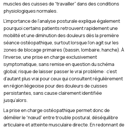
muscles des cuisses de “travailler” dans des conditions
physiologiques normales.
L’importance de l’analyse posturale explique également
pourquoi certains patients retrouvent rapidement une
mobilité et une diminution des douleurs dès la première
séance ostéopathique, surtout lorsque l’on agit sur les
zones de blocage primaires (bassin, lombaire, hanche). À
l’inverse, une prise en charge exclusivement
symptomatique, sans remise en question du schéma
global, risque de laisser passer le vrai problème : c’est
d’autant plus vrai pour ceux qui consultent régulièrement
en région liégeoise pour des douleurs de cuisses
persistantes, sans cause clairement identifiée
jusqu’alors.
La prise en charge ostéopathique permet donc de
démêler le “nœud” entre trouble postural, déséquilibre
articulaire et atteinte musculaire directe. En redonnant de