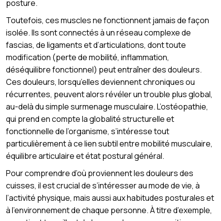
posture.
Toutefois, ces muscles ne fonctionnent jamais de façon
isolée. Ils sont connectés à un réseau complexe de
fascias, de ligaments et d’articulations, dont toute
modification (perte de mobilité, inflammation,
déséquilibre fonctionnel) peut entraîner des douleurs.
Ces douleurs, lorsqu’elles deviennent chroniques ou
récurrentes, peuvent alors révéler un trouble plus global,
au-delà du simple surmenage musculaire. L’ostéopathie,
qui prend en compte la globalité structurelle et
fonctionnelle de l’organisme, s’intéresse tout
particulièrement à ce lien subtil entre mobilité musculaire,
équilibre articulaire et état postural général.
Pour comprendre d’où proviennent les douleurs des
cuisses, il est crucial de s’intéresser au mode de vie, à
l’activité physique, mais aussi aux habitudes posturales et
à l’environnement de chaque personne. À titre d’exemple,