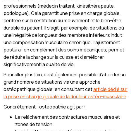
professionnels (médecin traitant, kinésithérapeute,
podologue). Cela garantit une prise en charge globale,
centrée sur la restitution du mouvement et le bien-être
durable du patient. Il s’agit, par exemple, de situations où
une inégalité de longueur des membres inférieurs induit
une compensation musculaire chronique : l’ajustement
postural, en complément des soins mécaniques, permet
de réduire la charge sur la cuisse et d’améliorer
significativement la qualité de vie.
Pour aller plus loin, il est également possible d’aborder un
grand nombre de situations via une approche
ostéopathique globale, en consultant cet
article dédié sur
la prise en charge globale de la douleur ostéo-musculaire
.
Concrètement, l’ostéopathie agit par :
Le relâchement des contractures musculaires et
zones de tension