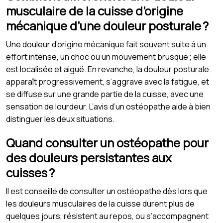
musculaire de la cuisse d’origine
mécanique d’une douleur posturale ?
Une douleur d’origine mécanique fait souvent suite à un
effort intense, un choc ou un mouvement brusque ; elle
est localisée et aiguë. En revanche, la douleur posturale
apparaît progressivement, s’aggrave avec la fatigue, et
se diffuse sur une grande partie de la cuisse, avec une
sensation de lourdeur. L’avis d’un ostéopathe aide à bien
distinguer les deux situations.
Quand consulter un ostéopathe pour
des douleurs persistantes aux
cuisses ?
Il est conseillé de consulter un ostéopathe dès lors que
les douleurs musculaires de la cuisse durent plus de
quelques jours, résistent au repos, ou s’accompagnent