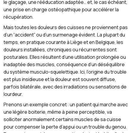
le glaçage, une rééducation adaptée… et, le cas échéant,
une prise en charge ostéopathique pour accélérer la
récupération.
Mais toutes les douleurs des cuisses ne proviennent pas
d’un “accident” ou d’un surmenage évident. La plupart du
temps, en pratique courante à Liège et en Belgique, les
douleurs installées, chroniques ou récurrentes sont
posturales. Elles résultent d’une utilisation prolongée ou
inadaptée des muscles, conséquence d’un déséquilibre
du système musculo-squelettique. Ici, l’origine du trouble
est plus insidieuse et la douleur est souvent diffuse,
parfois bilatérale, avec des irradiations ou sensations de
lourdeur.
Prenons un exemple concret : un patient qui marche avec
une légère boiterie, même à peine perceptible, va
solliciter anormalement certains muscles de sa cuisse
pour compenser la perte d’appui ou un trouble du genou.