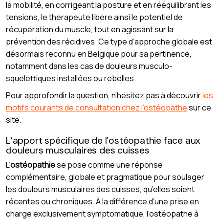
la mobilité, en corrigeant la posture et en rééquilibrant les
tensions, le thérapeute libère ainsi le potentiel de
récupération du muscle, tout en agissant sur la
prévention des récidives. Ce type d’approche globale est
désormais reconnu en Belgique pour sa pertinence,
notamment dans les cas de douleurs musculo-
squelettiques installées ou rebelles.
Pour approfondir la question, n’hésitez pas à découvrir
les
motifs courants de consultation chez l’ostéopathe
sur ce
site.
L’apport spécifique de l’ostéopathie face aux
douleurs musculaires des cuisses
L’
ostéopathie
se pose comme une réponse
complémentaire, globale et pragmatique pour soulager
les douleurs musculaires des cuisses, qu’elles soient
récentes ou chroniques. À la différence d’une prise en
charge exclusivement symptomatique, l’ostéopathe à