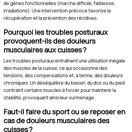
de gênes fonctionnelles (marche difficile, faiblesse,
irradiations). Une intervention précoce favorise la
récupération et la prévention des récidives.
Pourquoi les troubles posturaux
provoquent-ils des douleurs
musculaires aux cuisses ?
Les troubles posturaux entraînent une utilisation inégale
des muscles de la cuisse, ce qui occasionne des
tensions, des compensations et, à terme, des douleurs
chroniques. Un déséquilibre du bassin, du dos ou du pied
contraint certains muscles à forcer pour maintenir la
stabilité, provoquant ainsi leur surmenage.
Faut-il faire du sport ou se reposer en
cas de douleurs musculaires des
cuisses ?