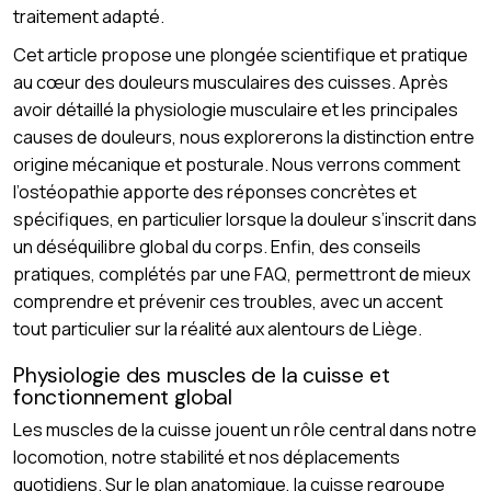
traitement adapté.
Cet article propose une plongée scientifique et pratique
au cœur des douleurs musculaires des cuisses. Après
avoir détaillé la physiologie musculaire et les principales
causes de douleurs, nous explorerons la distinction entre
origine mécanique et posturale. Nous verrons comment
l’ostéopathie apporte des réponses concrètes et
spécifiques, en particulier lorsque la douleur s’inscrit dans
un déséquilibre global du corps. Enfin, des conseils
pratiques, complétés par une FAQ, permettront de mieux
comprendre et prévenir ces troubles, avec un accent
tout particulier sur la réalité aux alentours de Liège.
Physiologie des muscles de la cuisse et
fonctionnement global
Les muscles de la cuisse jouent un rôle central dans notre
locomotion, notre stabilité et nos déplacements
quotidiens. Sur le plan anatomique, la cuisse regroupe