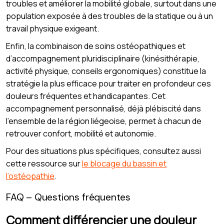
troubles et améliorer la mobilité globale, surtout dans une
population exposée à des troubles de la statique ou à un
travail physique exigeant.
Enfin, la combinaison de soins ostéopathiques et
d’accompagnement pluridisciplinaire (kinésithérapie,
activité physique, conseils ergonomiques) constitue la
stratégie la plus efficace pour traiter en profondeur ces
douleurs fréquentes et handicapantes. Cet
accompagnement personnalisé, déjà plébiscité dans
l’ensemble de la région liégeoise, permet à chacun de
retrouver confort, mobilité et autonomie.
Pour des situations plus spécifiques, consultez aussi
cette ressource sur
le blocage du bassin et
l’ostéopathie
.
FAQ – Questions fréquentes
Comment différencier une douleur