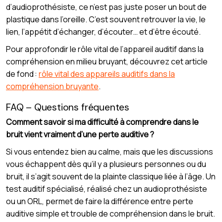
d’audioprothésiste, ce n’est pas juste poser un bout de
plastique dans l’oreille. C’est souvent retrouver la vie, le
lien, l’appétit d’échanger, d’écouter… et d’être écouté.
Pour approfondir le rôle vital de l’appareil auditif dans la
compréhension en milieu bruyant, découvrez cet article
de fond :
rôle vital des appareils auditifs dans la
compréhension bruyante
.
FAQ – Questions fréquentes
Comment savoir si ma difficulté à comprendre dans le
bruit vient vraiment d’une perte auditive ?
Si vous entendez bien au calme, mais que les discussions
vous échappent dès qu’il y a plusieurs personnes ou du
bruit, il s’agit souvent de la plainte classique liée à l’âge. Un
test auditif spécialisé, réalisé chez un audioprothésiste
ou un ORL, permet de faire la différence entre perte
auditive simple et trouble de compréhension dans le bruit.