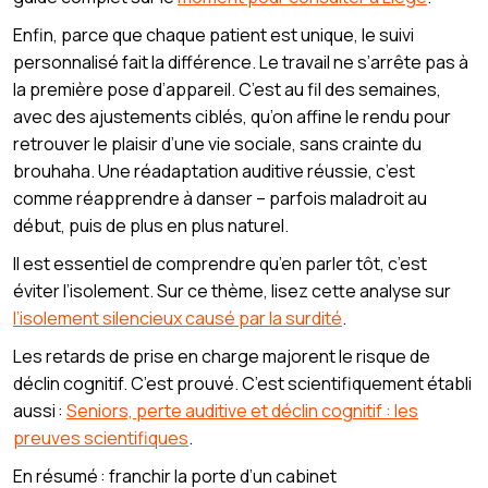
Enfin, parce que chaque patient est unique, le suivi
personnalisé fait la différence. Le travail ne s’arrête pas à
la première pose d’appareil. C’est au fil des semaines,
avec des ajustements ciblés, qu’on affine le rendu pour
retrouver le plaisir d’une vie sociale, sans crainte du
brouhaha. Une réadaptation auditive réussie, c’est
comme réapprendre à danser – parfois maladroit au
début, puis de plus en plus naturel.
Il est essentiel de comprendre qu’en parler tôt, c’est
éviter l’isolement. Sur ce thème, lisez cette analyse sur
l’isolement silencieux causé par la surdité
.
Les retards de prise en charge majorent le risque de
déclin cognitif. C’est prouvé. C’est scientifiquement établi
aussi :
Seniors, perte auditive et déclin cognitif : les
preuves scientifiques
.
En résumé : franchir la porte d’un cabinet