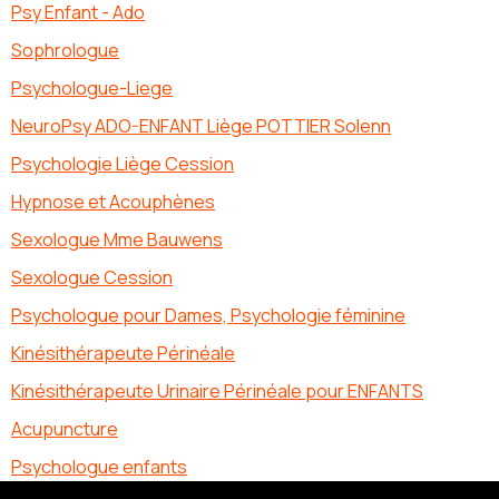
Psy Enfant - Ado
Sophrologue
Psychologue-Liege
NeuroPsy ADO-ENFANT Liège POTTIER Solenn
Psychologie Liège Cession
Hypnose et Acouphènes
Sexologue Mme Bauwens
Sexologue Cession
Psychologue pour Dames, Psychologie féminine
Kinésithérapeute Périnéale
Kinésithérapeute Urinaire Périnéale pour ENFANTS
Acupuncture
Psychologue enfants