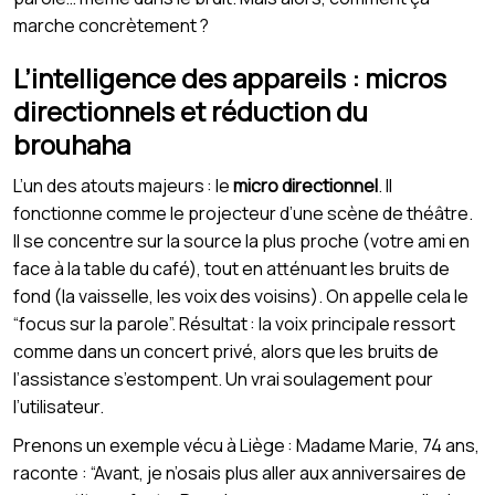
marche concrètement ?
L’intelligence des appareils : micros
directionnels et réduction du
brouhaha
L’un des atouts majeurs : le
micro directionnel
. Il
fonctionne comme le projecteur d’une scène de théâtre.
Il se concentre sur la source la plus proche (votre ami en
face à la table du café), tout en atténuant les bruits de
fond (la vaisselle, les voix des voisins). On appelle cela le
“focus sur la parole”. Résultat : la voix principale ressort
comme dans un concert privé, alors que les bruits de
l’assistance s’estompent. Un vrai soulagement pour
l’utilisateur.
Prenons un exemple vécu à Liège : Madame Marie, 74 ans,
raconte : “Avant, je n’osais plus aller aux anniversaires de