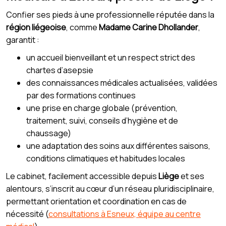
Confier ses pieds à une professionnelle réputée dans la
région liégeoise
, comme
Madame Carine Dhollander
,
garantit :
un accueil bienveillant et un respect strict des
chartes d’asepsie
des connaissances médicales actualisées, validées
par des formations continues
une prise en charge globale (prévention,
traitement, suivi, conseils d’hygiène et de
chaussage)
une adaptation des soins aux différentes saisons,
conditions climatiques et habitudes locales
Le cabinet, facilement accessible depuis
Liège
et ses
alentours, s’inscrit au cœur d’un réseau pluridisciplinaire,
permettant orientation et coordination en cas de
nécessité (
consultations à Esneux, équipe au centre