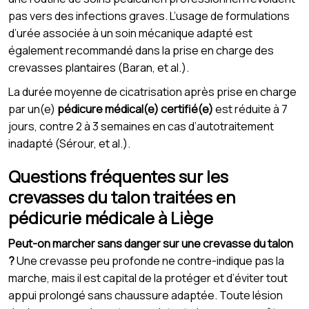
pas vers des infections graves. L’usage de formulations
d’urée associée à un soin mécanique adapté est
également recommandé dans la prise en charge des
crevasses plantaires (Baran, et al.).
La durée moyenne de cicatrisation après prise en charge
par un(e)
pédicure médical(e) certifié(e)
est réduite à 7
jours, contre 2 à 3 semaines en cas d’autotraitement
inadapté (Sérour, et al.).
Questions fréquentes sur les
crevasses du talon traitées en
pédicurie médicale à Liège
Peut-on marcher sans danger sur une crevasse du talon
?
Une crevasse peu profonde ne contre-indique pas la
marche, mais il est capital de la protéger et d’éviter tout
appui prolongé sans chaussure adaptée. Toute lésion