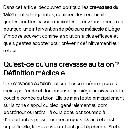
Dans cet article, découvrez pourquoi les
crevasses du
talon
sont si fréquentes, comment les reconnaître,
quelles sont les causes médicales et environnementales,
pourquoi une intervention de
pédicure médicale à Liège
s’impose souvent comme la solution la plus efficace et
quels gestes adopter pour prévenir définitivement leur
retour.
Qu’est-ce qu’une crevasse au talon ?
Définition médicale
Une
crevasse au talon
est une fissure linéaire, plus ou
moins profonde et douloureuse, qui siège au niveau de la
couche cornée du talon. Elle se manifeste principalement
sur la zone d’appui du pied, généralement au bord
postérieur ou latéral, là où la peau est soumise à
d’importantes pressions mécaniques. Quand elle est
superficielle, la crevasse n’atteint que l’épiderme. Si elle