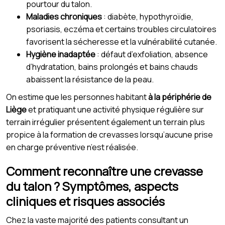
pourtour du talon.
Maladies chroniques
: diabète, hypothyroïdie,
psoriasis, eczéma et certains troubles circulatoires
favorisent la sécheresse et la vulnérabilité cutanée.
Hygiène inadaptée
: défaut d’exfoliation, absence
d’hydratation, bains prolongés et bains chauds
abaissent la résistance de la peau.
On estime que les personnes habitant
à la périphérie de
Liège
et pratiquant une activité physique régulière sur
terrain irrégulier présentent également un terrain plus
propice à la formation de crevasses lorsqu’aucune prise
en charge préventive n’est réalisée.
Comment reconnaître une crevasse
du talon ? Symptômes, aspects
cliniques et risques associés
Chez la vaste majorité des patients consultant un