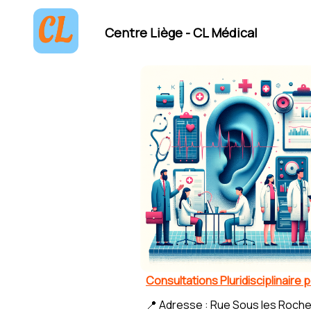
Centre Liège - CL Médical
Consultations Pluridisciplinaire
📍 Adresse : Rue Sous les Roche