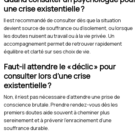
une crise existentielle ?
Il est recommandé de consulter dès que la situation
devient source de souffrance ou d’isolement, ou lorsque
les doutes nuisent au travail ou à la vie privée. Un
accompagnement permet de retrouver rapidement
équilibre et clarté sur ses choix de vie.
Faut-il attendre le « déclic » pour
consulter lors d’une crise
existentielle ?
Non, il n’est pas nécessaire d’attendre une prise de
conscience brutale. Prendre rendez-vous dès les
premiers doutes aide souvent à cheminer plus
sereinement et à prévenir l’enracinement d’une
souffrance durable.