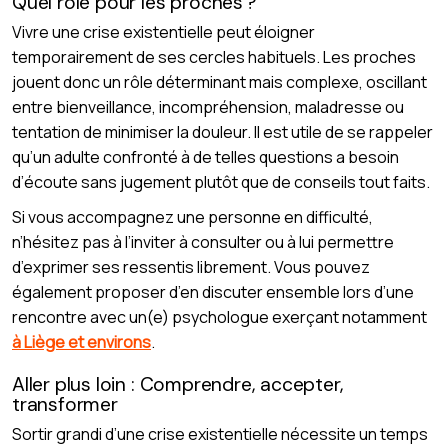
Quel rôle pour les proches ?
Vivre une crise existentielle peut éloigner
temporairement de ses cercles habituels. Les proches
jouent donc un rôle déterminant mais complexe, oscillant
entre bienveillance, incompréhension, maladresse ou
tentation de minimiser la douleur. Il est utile de se rappeler
qu’un adulte confronté à de telles questions a besoin
d’écoute sans jugement plutôt que de conseils tout faits.
Si vous accompagnez une personne en difficulté,
n’hésitez pas à l’inviter à consulter ou à lui permettre
d’exprimer ses ressentis librement. Vous pouvez
également proposer d’en discuter ensemble lors d’une
rencontre avec un(e) psychologue exerçant notamment
à Liège et environs
.
Aller plus loin : Comprendre, accepter,
transformer
Sortir grandi d’une crise existentielle nécessite un temps