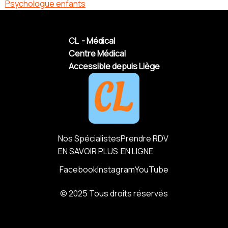
Psychologue enfants
CL - Médical
Centre Médical
Accessible depuis Liège
Nos Spécialistes
Prendre RDV
EN SAVOIR PLUS
EN LIGNE
Facebook
Instagram
YouTube
© 2025 Tous droits réservés