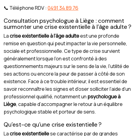
📞 Téléphone RDV :
0491 34 89 76
Consultation psychologue à Liège : comment
surmonter une crise existentielle à l’âge adulte ?
La
crise existentielle à l’âge adulte
est une profonde
remise en question qui peut impacter la vie personnelle,
sociale et professionnelle. Ce type de crise survient
généralement lorsque l’on est confronté à des
questionnements majeurs sur le sens de la vie, l’utilité de
ses actions ou encore la peur de passer à côté de son
existence. Face à ce trouble intérieur, il est essentiel de
savoir reconnaître les signes et d’oser solliciter l’aide d’un
professionnel qualifié, notamment un
psychologue à
Liège
, capable d’accompagner le retour à un équilibre
psychologique stable et porteur de sens.
Qu’est-ce qu’une crise existentielle ?
La
crise existentielle
se caractérise par de grandes