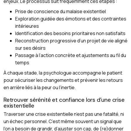
enjeux. Le processus suit fréquemment ces étapes :
Prise de conscience du malaise existentiel
Exploration guidée des émotions et des contraintes
intérieures
Identification des besoins prioritaires non satisfaits
Reconstruction progressive d’un projet de vie aligné
sur ses désirs
Passage à l’action concrète et ajustements au fil du
temps
À chaque stade, la psychologue accompagne le patient
pour sécuriser les changements et prévenir les retours
en arrière liés à la peur ou l’inertie.
Retrouver sérénité et confiance lors d’une crise
existentielle
Traverser une crise existentielle n’est pas une fatalité, ni
un échec personnel. C’est même souvent un signal que
l’on a besoin de grandir, d’ajuster son cap, de (re)donner