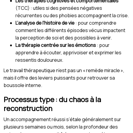
Les thérapies cognitives et comportementales
(TCC) : utiles si des pensées négatives
récurrentes ou des phobies accompagnent la crise.
L’analyse de l’histoire de vie
: pour comprendre
comment les différents épisodes vécus impactent
la perception de soi et des possibles à venir.
La thérapie centrée sur les émotions
: pour
apprendre à écouter, apprivoiser et exprimer les
ressentis douloureux.
Le travail thérapeutique n’est pas un « remède miracle »,
mais il offre des leviers puissants pour retrouver sa
boussole interne.
Processus type : du chaos à la
reconstruction
Un accompagnement réussi s’étale généralement sur
plusieurs semaines ou mois, selon la profondeur des