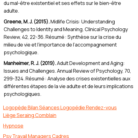
du mal-être existentiel et ses effets sur le bien-être
adulte.
Greene, M. J. (2015).
Midlife Crisis: Understanding
Challenges to Identity and Meaning. Clinical Psychology
Review, 42, 22-36. Résumé : Synthèse sur la crise du
milieu de vie et l’importance de l’accompagnement
psychologique.
Manheimer, R. J. (2019).
Adult Development and Aging:
Issues and Challenges. Annual Review of Psychology, 70,
299-324. Résumé : Analyse des crises existentielles aux
différentes étapes de la vie adulte et de leurs implications
psychologiques.
Logopède Bilan Séances Logopédie Rendez-vous
Liège Seraing Comblain
Hypnose
Psy Travail Managers Cadres