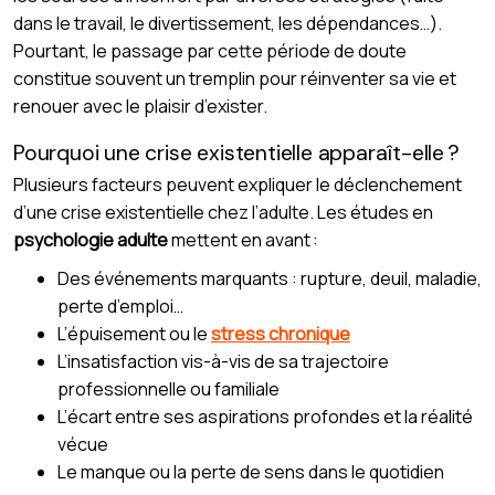
dans le travail, le divertissement, les dépendances…).
Pourtant, le passage par cette période de doute
constitue souvent un tremplin pour réinventer sa vie et
renouer avec le plaisir d’exister.
Pourquoi une crise existentielle apparaît-elle ?
Plusieurs facteurs peuvent expliquer le déclenchement
d’une crise existentielle chez l’adulte. Les études en
psychologie adulte
mettent en avant :
Des événements marquants : rupture, deuil, maladie,
perte d’emploi…
L’épuisement ou le
stress chronique
L’insatisfaction vis-à-vis de sa trajectoire
professionnelle ou familiale
L’écart entre ses aspirations profondes et la réalité
vécue
Le manque ou la perte de sens dans le quotidien