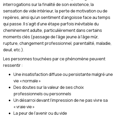
interrogations sur la finalité de son existence, la
sensation de vide intérieur, la perte de motivation ou de
repères, ainsi qu’un sentiment d’angoisse face au temps
qui passe. Il s’agit d’une étape parfois inévitable du
cheminement adulte, particulièrement dans certains
moments clés (passage de l’âge jeune à l’âge mûr,
rupture, changement professionnel, parentalité, maladie,
deuil, etc.).
Les personnes touchées par ce phénomène peuvent
ressentir :
Une insatisfaction diffuse ou persistante malgré une
vie « normale »
Des doutes sur la valeur de ses choix
professionnels ou personnels
Un désarroi devant l’impression de ne pas vivre sa
« vraie vie »
La peur de l’avenir ou du vide