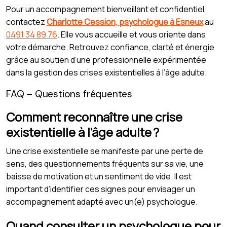
Pour un accompagnement bienveillant et confidentiel,
contactez
Charlotte Cession, psychologue à Esneux
au
0491 34 89 76
. Elle vous accueille et vous oriente dans
votre démarche. Retrouvez confiance, clarté et énergie
grâce au soutien d’une professionnelle expérimentée
dans la gestion des crises existentielles à l’âge adulte.
FAQ – Questions fréquentes
Comment reconnaître une crise
existentielle à l’âge adulte ?
Une crise existentielle se manifeste par une perte de
sens, des questionnements fréquents sur sa vie, une
baisse de motivation et un sentiment de vide. Il est
important d’identifier ces signes pour envisager un
accompagnement adapté avec un(e) psychologue.
Quand consulter un psychologue pour