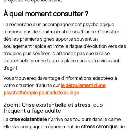
À quel moment consulter ?
La recherche d’un accompagnement psychologique
n’impose pas de seuil minimal de souffrance. Consulter
dès les premiers signes apporte souvent un
soulagement rapide et limite le risque d’évolution vers des
troubles plus sévères. N’attendez pas que la crise
existentielle prenne toute la place dans votre vie avant
d’agir !
Vous trouverez davantage d’informations adaptées à
votre situation d’adulte sur
le déroulement d’une
psychothérapie pour adulte à Liège
.
Zoom : Crise existentielle et stress, duo
fréquent à l’âge adulte
La
crise existentielle
n’arrive pas toujours dans le calme.
Elle s’accompagne fréquemment de
stress chronique
, de