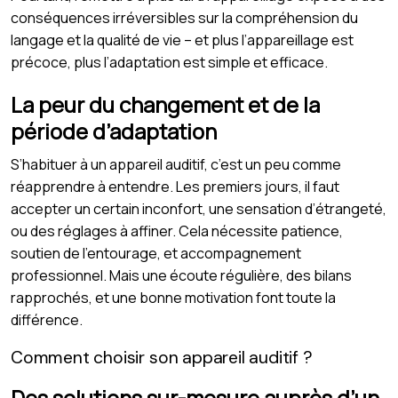
conséquences irréversibles sur la compréhension du
langage et la qualité de vie – et plus l’appareillage est
précoce, plus l’adaptation est simple et efficace.
La peur du changement et de la
période d’adaptation
S’habituer à un appareil auditif, c’est un peu comme
réapprendre à entendre. Les premiers jours, il faut
accepter un certain inconfort, une sensation d’étrangeté,
ou des réglages à affiner. Cela nécessite patience,
soutien de l’entourage, et accompagnement
professionnel. Mais une écoute régulière, des bilans
rapprochés, et une bonne motivation font toute la
différence.
Comment choisir son appareil auditif ?
Des solutions sur-mesure auprès d’un