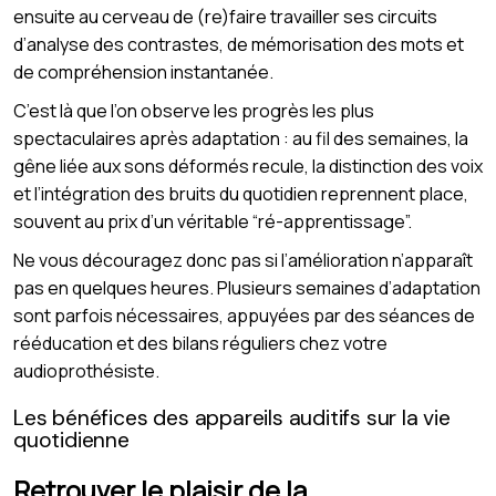
ensuite au cerveau de (re)faire travailler ses circuits
d’analyse des contrastes, de mémorisation des mots et
de compréhension instantanée.
C’est là que l’on observe les progrès les plus
spectaculaires après adaptation : au fil des semaines, la
gêne liée aux sons déformés recule, la distinction des voix
et l’intégration des bruits du quotidien reprennent place,
souvent au prix d’un véritable “ré-apprentissage”.
Ne vous découragez donc pas si l’amélioration n’apparaît
pas en quelques heures. Plusieurs semaines d’adaptation
sont parfois nécessaires, appuyées par des séances de
rééducation et des bilans réguliers chez votre
audioprothésiste.
Les bénéfices des appareils auditifs sur la vie
quotidienne
Retrouver le plaisir de la