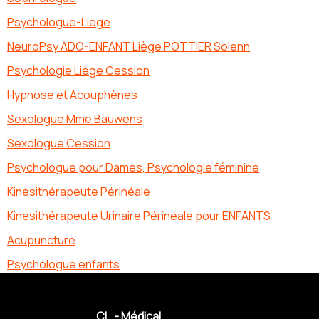
Psychologue-Liege
NeuroPsy ADO-ENFANT Liège POTTIER Solenn
Psychologie Liège Cession
Hypnose et Acouphènes
Sexologue Mme Bauwens
Sexologue Cession
Psychologue pour Dames, Psychologie féminine
Kinésithérapeute Périnéale
Kinésithérapeute Urinaire Périnéale pour ENFANTS
Acupuncture
Psychologue enfants
CL - Médical