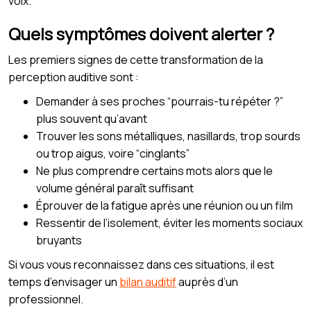
voix.
Quels symptômes doivent alerter ?
Les premiers signes de cette transformation de la
perception auditive sont :
Demander à ses proches “pourrais-tu répéter ?”
plus souvent qu’avant
Trouver les sons métalliques, nasillards, trop sourds
ou trop aigus, voire “cinglants”
Ne plus comprendre certains mots alors que le
volume général paraît suffisant
Éprouver de la fatigue après une réunion ou un film
Ressentir de l’isolement, éviter les moments sociaux
bruyants
Si vous vous reconnaissez dans ces situations, il est
temps d’envisager un
bilan auditif
auprès d’un
professionnel.