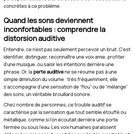
concrètes à ce problème.
Quand les sons deviennent
inconfortables : comprendre la
distorsion auditive
Entendre, ce n’est pas seulement percevoir un bruit. C’est
identifier, distinguer, reconnaître une voix amie, profiter
d’une musique, ou saisir les intentions derrière une
phrase. Or, la
perte auditive
ne se résume pas à une
simple diminution du volume : très fréquemment, elle
s’accompagne d’une sensation de “flou” ou de “mélange”
des sons, un véritable brouillard sonore.
Chez nombre de personnes, ce trouble auditif se
caractérise par la sensation que tout semble étouffé ou
métallique, comme si l’on écoutait derrière une porte
fermée ou sous l’eau. Les voix humaines paraissent