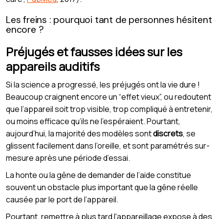
Les freins : pourquoi tant de personnes hésitent
encore ?
Préjugés et fausses idées sur les
appareils auditifs
Si la science a progressé, les préjugés ont la vie dure !
Beaucoup craignent encore un “effet vieux”, ou redoutent
que l’appareil soit trop visible, trop compliqué à entretenir,
ou moins efficace qu’ils ne l’espéraient. Pourtant,
aujourd’hui, la majorité des modèles sont
discrets
, se
glissent facilement dans l’oreille, et sont paramétrés sur-
mesure après une période d’essai.
La honte ou la gêne de demander de l’aide constitue
souvent un obstacle plus important que la gêne réelle
causée par le port de l’appareil.
Pourtant, remettre à plus tard l'appareillage expose à des