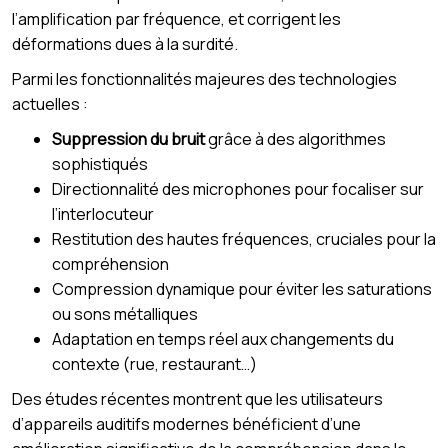
l’amplification par fréquence, et corrigent les
déformations dues à la surdité.
Parmi les fonctionnalités majeures des technologies
actuelles :
Suppression du bruit
grâce à des algorithmes
sophistiqués
Directionnalité des microphones pour focaliser sur
l’interlocuteur
Restitution des hautes fréquences, cruciales pour la
compréhension
Compression dynamique pour éviter les saturations
ou sons métalliques
Adaptation en temps réel aux changements du
contexte (rue, restaurant…)
Des études récentes montrent que les utilisateurs
d’appareils auditifs modernes bénéficient d’une