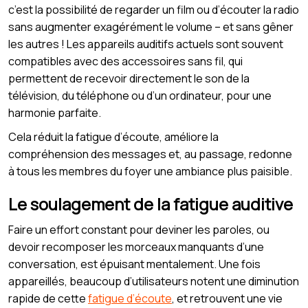
c’est la possibilité de regarder un film ou d’écouter la radio
sans augmenter exagérément le volume – et sans gêner
les autres ! Les appareils auditifs actuels sont souvent
compatibles avec des accessoires sans fil, qui
permettent de recevoir directement le son de la
télévision, du téléphone ou d’un ordinateur, pour une
harmonie parfaite.
Cela réduit la fatigue d’écoute, améliore la
compréhension des messages et, au passage, redonne
à tous les membres du foyer une ambiance plus paisible.
Le soulagement de la fatigue auditive
Faire un effort constant pour deviner les paroles, ou
devoir recomposer les morceaux manquants d’une
conversation, est épuisant mentalement. Une fois
appareillés, beaucoup d’utilisateurs notent une diminution
rapide de cette
fatigue d’écoute
, et retrouvent une vie