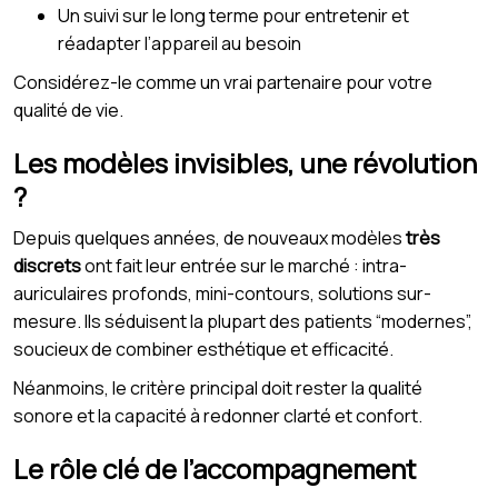
Un suivi sur le long terme pour entretenir et
réadapter l’appareil au besoin
Considérez-le comme un vrai partenaire pour votre
qualité de vie.
Les modèles invisibles, une révolution
?
Depuis quelques années, de nouveaux modèles
très
discrets
ont fait leur entrée sur le marché : intra-
auriculaires profonds, mini-contours, solutions sur-
mesure. Ils séduisent la plupart des patients “modernes”,
soucieux de combiner esthétique et efficacité.
Néanmoins, le critère principal doit rester la qualité
sonore et la capacité à redonner clarté et confort.
Le rôle clé de l’accompagnement