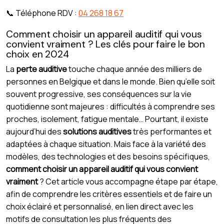
📞 Téléphone RDV :
04 268 18 67
Comment choisir un appareil auditif qui vous
convient vraiment ? Les clés pour faire le bon
choix en 2024
La
perte auditive
touche chaque année des milliers de
personnes en Belgique et dans le monde. Bien qu’elle soit
souvent progressive, ses conséquences sur la vie
quotidienne sont majeures : difficultés à comprendre ses
proches, isolement, fatigue mentale… Pourtant, il existe
aujourd’hui des
solutions auditives
très performantes et
adaptées à chaque situation. Mais face à la variété des
modèles, des technologies et des besoins spécifiques,
comment choisir un appareil auditif qui vous convient
vraiment
? Cet article vous accompagne étape par étape,
afin de comprendre les critères essentiels et de faire un
choix éclairé et personnalisé, en lien direct avec les
motifs de consultation les plus fréquents des