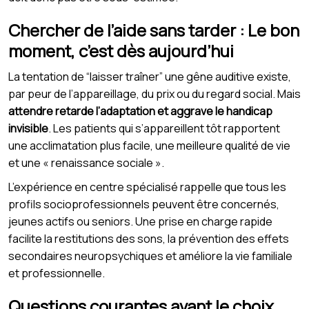
Chercher de l’aide sans tarder : Le bon
moment, c’est dès aujourd’hui
La tentation de “laisser traîner” une gêne auditive existe,
par peur de l’appareillage, du prix ou du regard social. Mais
attendre retarde l’adaptation et aggrave le handicap
invisible
. Les patients qui s’appareillent tôt rapportent
une acclimatation plus facile, une meilleure qualité de vie
et une « renaissance sociale ».
L’expérience en centre spécialisé rappelle que tous les
profils socioprofessionnels peuvent être concernés,
jeunes actifs ou seniors. Une prise en charge rapide
facilite la restitutions des sons, la prévention des effets
secondaires neuropsychiques et améliore la vie familiale
et professionnelle.
Questions courantes avant le choix