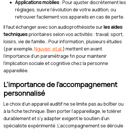
Applications mobiles
: Pour ajuster discrètement les
réglages, suivre l’évolution de votre audition, ou
retrouver facilement vos appareils en cas de perte.
Il faut échanger avec son audioprothésiste sur
les aides
techniques
prioritaires selon vos activités : travail, sport,
loisirs, vie de famille… Pour information, plusieurs études
(par exemple,
Nguyen, et al.
) mettent en avant
l’importance d’un paramétrage fin pour maintenir
l'implication sociale et cognitive chez la personne
appareillée.
L’importance de l’accompagnement
personnalisé
Le choix d’un appareil auditif ne se limite pas au boîtier ou
à la fiche technique. Bien porter l’appareillage, le tolérer
durablement et s’y adapter exigent le soutien d’un
spécialiste expérimenté. L’accompagnement se déroule