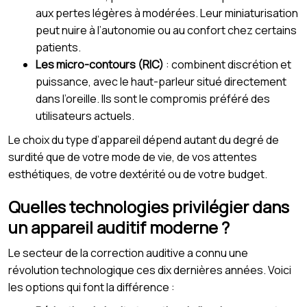
aux pertes légères à modérées. Leur miniaturisation
peut nuire à l’autonomie ou au confort chez certains
patients.
Les micro-contours (RIC)
: combinent discrétion et
puissance, avec le haut-parleur situé directement
dans l’oreille. Ils sont le compromis préféré des
utilisateurs actuels.
Le choix du type d’appareil dépend autant du degré de
surdité que de votre mode de vie, de vos attentes
esthétiques, de votre dextérité ou de votre budget.
Quelles technologies privilégier dans
un appareil auditif moderne ?
Le secteur de la correction auditive a connu une
révolution technologique ces dix dernières années. Voici
les options qui font la différence :