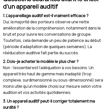
d’un appareil auditif
1. L’appareillage auditif est-il vraiment efficace ?
Oui, la majorité des porteurs observe une nette
amélioration de la compréhension, notamment dans le
bruit et pour suivre les conversations de groupe.
Toutefois, cela demande un peu de patience au début
(période d’adaptation de quelques semaines). La
rééducation auditive fait partie du succès.
2. Dois-je acheter le modèle le plus cher ?
Non : l’essentiel est l’adéquation à vos besoins. Un
appareil très haut de gamme mais inadapté (trop
complexe, surdimensionné ou sous-dimensionné) sera
moins utile qu’un modèle choisi sur mesure selon votre
audition et vos activités quotidiennes.
3. Un appareil auditif peut-il corriger totalement ma
surdité ?