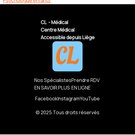
Psychologue enfants
CL - Médical
Centre Médical
Accessible depuis Liège
Nos Spécialistes
Prendre RDV
EN SAVOIR PLUS
EN LIGNE
Facebook
Instagram
YouTube
© 2025 Tous droits réservés