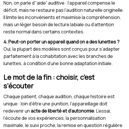
Non, on parle d’“aide” auditive : l’appareil compense le
déficit, mais ne restaure pas l’audition naturelle originelle.
Il limite les inconvénients et maximise la compréhension,
mais un léger besoin de lecture labiale ou d’attention
reste normal dans certains contextes.
4. Peut-on porter un appareil quand on a des lunettes ?
Oui, la plupart des modèles sont conçus pour s’adapter
parfaitement à la cohabitation avec les branches de
lunettes, à condition d’une bonne adaptation initiale.
Le mot de la fin : choisir, c’est
s’écouter
Chaque patient, chaque audition, chaque histoire est
unique : loin d’être une punition, l’appareillage doit
redevenir un
acte de liberté et d’autonomie
. L’essai,
l’écoute de vos expériences, la personnalisation
maximale, le suivi proche, la remise en question régulière