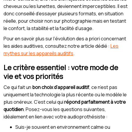
cheveux ou les lunettes, deviennent imperceptibles. Il est
donc conseillé d’essayer plusieurs formats, en situation
réelle, pour choisir non sur photographie mais en testant
le confort, la stabilité et la facilité d’usage.
Pour en savoir plus sur l’évolution des a priori concernant
les aides auditives, consultez notre article dédié :
Les
mythes sur les appareils auditifs
.
Le critère essentiel : votre mode de
vie et vos priorités
Ce qui fait un
bon choix d’appareil auditif
, ce n’est pas
uniquement la technologie la plus récente ou le modèle le
plus onéreux. C’est celui qui
répond parfaitement à votre
quotidien
. Posez-vous les questions suivantes,
idéalement en lien avec votre audioprothésiste :
Suis-je souvent en environnement calme ou