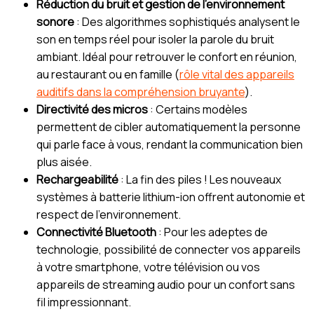
Réduction du bruit et gestion de l’environnement
sonore
: Des algorithmes sophistiqués analysent le
son en temps réel pour isoler la parole du bruit
ambiant. Idéal pour retrouver le confort en réunion,
au restaurant ou en famille (
rôle vital des appareils
auditifs dans la compréhension bruyante
).
Directivité des micros
: Certains modèles
permettent de cibler automatiquement la personne
qui parle face à vous, rendant la communication bien
plus aisée.
Rechargeabilité
: La fin des piles ! Les nouveaux
systèmes à batterie lithium-ion offrent autonomie et
respect de l’environnement.
Connectivité Bluetooth
: Pour les adeptes de
technologie, possibilité de connecter vos appareils
à votre smartphone, votre télévision ou vos
appareils de streaming audio pour un confort sans
fil impressionnant.