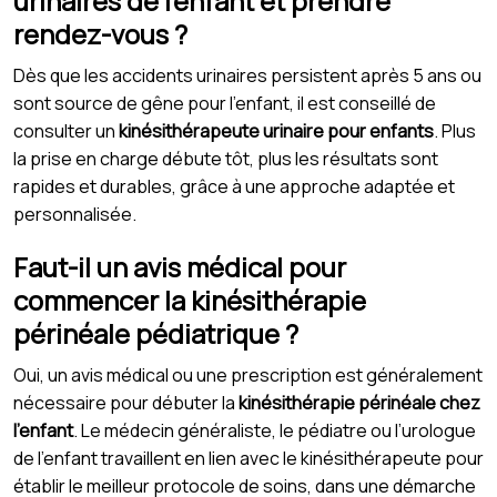
urinaires de l’enfant et prendre
rendez-vous ?
Dès que les accidents urinaires persistent après 5 ans ou
sont source de gêne pour l’enfant, il est conseillé de
consulter un
kinésithérapeute urinaire pour enfants
. Plus
la prise en charge débute tôt, plus les résultats sont
rapides et durables, grâce à une approche adaptée et
personnalisée.
Faut-il un avis médical pour
commencer la kinésithérapie
périnéale pédiatrique ?
Oui, un avis médical ou une prescription est généralement
nécessaire pour débuter la
kinésithérapie périnéale chez
l’enfant
. Le médecin généraliste, le pédiatre ou l’urologue
de l’enfant travaillent en lien avec le kinésithérapeute pour
établir le meilleur protocole de soins, dans une démarche