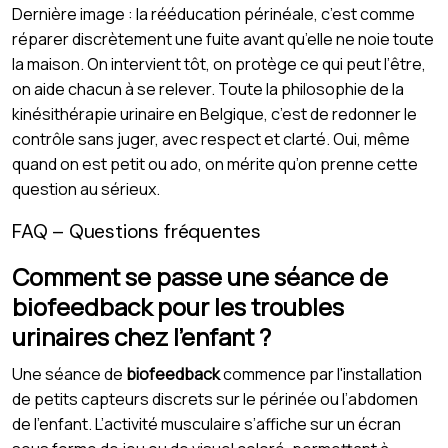
Dernière image : la rééducation périnéale, c’est comme
réparer discrètement une fuite avant qu’elle ne noie toute
la maison. On intervient tôt, on protège ce qui peut l’être,
on aide chacun à se relever. Toute la philosophie de la
kinésithérapie urinaire en Belgique, c’est de redonner le
contrôle sans juger, avec respect et clarté. Oui, même
quand on est petit ou ado, on mérite qu’on prenne cette
question au sérieux.
FAQ – Questions fréquentes
Comment se passe une séance de
biofeedback pour les troubles
urinaires chez l’enfant ?
Une séance de
biofeedback
commence par l'installation
de petits capteurs discrets sur le périnée ou l’abdomen
de l’enfant. L’activité musculaire s’affiche sur un écran