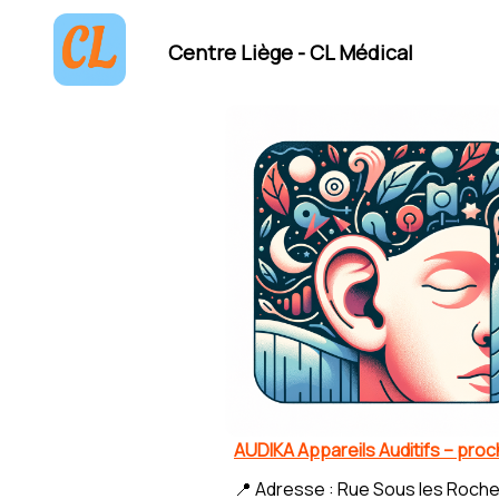
Centre Liège - CL Médical
AUDIKA Appareils Auditifs – pro
📍 Adresse : Rue Sous les Roche