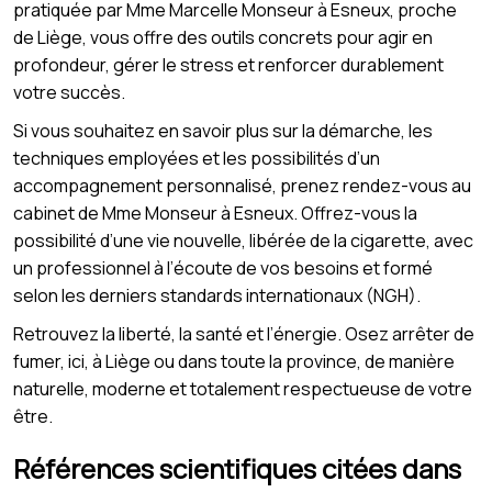
pratiquée par Mme Marcelle Monseur à Esneux, proche
de Liège, vous offre des outils concrets pour agir en
profondeur, gérer le stress et renforcer durablement
votre succès.
Si vous souhaitez en savoir plus sur la démarche, les
techniques employées et les possibilités d’un
accompagnement personnalisé, prenez rendez-vous au
cabinet de Mme Monseur à Esneux. Offrez-vous la
possibilité d’une vie nouvelle, libérée de la cigarette, avec
un professionnel à l’écoute de vos besoins et formé
selon les derniers standards internationaux (NGH).
Retrouvez la liberté, la santé et l’énergie. Osez arrêter de
fumer, ici, à Liège ou dans toute la province, de manière
naturelle, moderne et totalement respectueuse de votre
être.
Références scientifiques citées dans