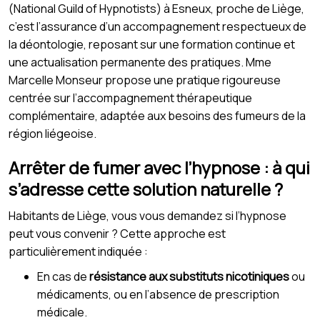
(National Guild of Hypnotists) à Esneux, proche de Liège,
c’est l’assurance d’un accompagnement respectueux de
la déontologie, reposant sur une formation continue et
une actualisation permanente des pratiques. Mme
Marcelle Monseur propose une pratique rigoureuse
centrée sur l’accompagnement thérapeutique
complémentaire, adaptée aux besoins des fumeurs de la
région liégeoise.
Arrêter de fumer avec l’hypnose : à qui
s’adresse cette solution naturelle ?
Habitants de Liège, vous vous demandez si l’hypnose
peut vous convenir ? Cette approche est
particulièrement indiquée :
En cas de
résistance aux substituts nicotiniques
ou
médicaments, ou en l’absence de prescription
médicale.