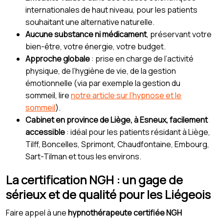
internationales de haut niveau, pour les patients
souhaitant une alternative naturelle.
Aucune substance ni médicament
, préservant votre
bien-être, votre énergie, votre budget.
Approche globale
: prise en charge de l’activité
physique, de l’hygiène de vie, de la gestion
émotionnelle (via par exemple la gestion du
sommeil, lire
notre article sur l’hypnose et le
sommeil
).
Cabinet en province de Liège, à Esneux, facilement
accessible
: idéal pour les patients résidant à Liège,
Tilff, Boncelles, Sprimont, Chaudfontaine, Embourg,
Sart-Tilman et tous les environs.
La certification NGH : un gage de
sérieux et de qualité pour les Liégeois
Faire appel à une
hypnothérapeute certifiée NGH