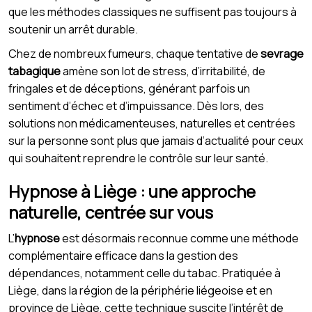
que les méthodes classiques ne suffisent pas toujours à
soutenir un arrêt durable.
Chez de nombreux fumeurs, chaque tentative de
sevrage
tabagique
amène son lot de stress, d’irritabilité, de
fringales et de déceptions, générant parfois un
sentiment d’échec et d’impuissance. Dès lors, des
solutions non médicamenteuses, naturelles et centrées
sur la personne sont plus que jamais d’actualité pour ceux
qui souhaitent reprendre le contrôle sur leur santé.
Hypnose à Liège : une approche
naturelle, centrée sur vous
L’
hypnose
est désormais reconnue comme une méthode
complémentaire efficace dans la gestion des
dépendances, notamment celle du tabac. Pratiquée à
Liège, dans la région de la périphérie liégeoise et en
province de Liège, cette technique suscite l’intérêt de