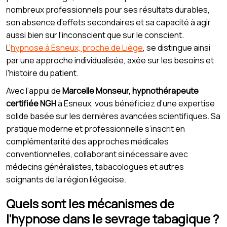
nombreux professionnels pour ses résultats durables,
son absence d’effets secondaires et sa capacité à agir
aussi bien sur l’inconscient que sur le conscient.
L’
hypnose à Esneux, proche de Liège
, se distingue ainsi
par une approche individualisée, axée sur les besoins et
l'histoire du patient.
Avec l’appui de
Marcelle Monseur, hypnothérapeute
certifiée NGH
à Esneux, vous bénéficiez d’une expertise
solide basée sur les dernières avancées scientifiques. Sa
pratique moderne et professionnelle s’inscrit en
complémentarité des approches médicales
conventionnelles, collaborant si nécessaire avec
médecins généralistes, tabacologues et autres
soignants de la région liégeoise.
Quels sont les mécanismes de
l’hypnose dans le sevrage tabagique ?