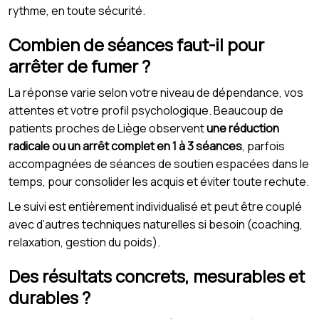
rythme, en toute sécurité.
Combien de séances faut-il pour
arrêter de fumer ?
La réponse varie selon votre niveau de dépendance, vos
attentes et votre profil psychologique. Beaucoup de
patients proches de Liège observent
une réduction
radicale ou un arrêt complet en 1 à 3 séances
, parfois
accompagnées de séances de soutien espacées dans le
temps, pour consolider les acquis et éviter toute rechute.
Le suivi est entièrement individualisé et peut être couplé
avec d’autres techniques naturelles si besoin (coaching,
relaxation, gestion du poids).
Des résultats concrets, mesurables et
durables ?