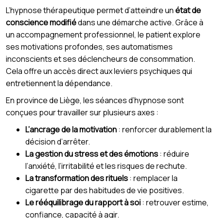
L’hypnose thérapeutique permet d’atteindre un
état de
conscience modifié
dans une démarche active. Grâce à
un accompagnement professionnel, le patient explore
ses motivations profondes, ses automatismes
inconscients et ses déclencheurs de consommation.
Cela offre un accès direct aux leviers psychiques qui
entretiennent la dépendance.
En province de Liège, les séances d’hypnose sont
conçues pour travailler sur plusieurs axes :
L’ancrage de la motivation
: renforcer durablement la
décision d’arrêter.
La gestion du stress et des émotions
: réduire
l’anxiété, l’irritabilité et les risques de rechute.
La transformation des rituels
: remplacer la
cigarette par des habitudes de vie positives.
Le rééquilibrage du rapport à soi
: retrouver estime,
confiance, capacité à agir.