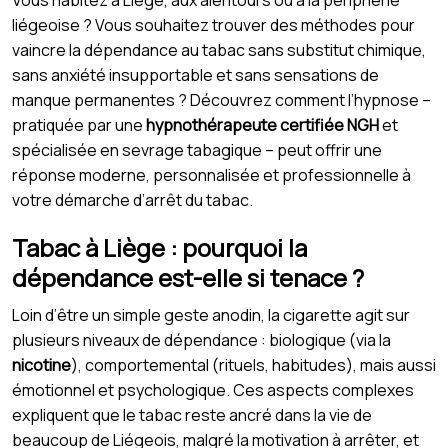
liégeoise ? Vous souhaitez trouver des méthodes pour
vaincre la dépendance au tabac sans substitut chimique,
sans anxiété insupportable et sans sensations de
manque permanentes ? Découvrez comment l’hypnose –
pratiquée par une
hypnothérapeute certifiée NGH
et
spécialisée en sevrage tabagique – peut offrir une
réponse moderne, personnalisée et professionnelle à
votre démarche d’arrêt du tabac.
Tabac à Liège : pourquoi la
dépendance est-elle si tenace ?
Loin d’être un simple geste anodin, la cigarette agit sur
plusieurs niveaux de dépendance : biologique (via la
nicotine
), comportemental (rituels, habitudes), mais aussi
émotionnel et psychologique. Ces aspects complexes
expliquent que le tabac reste ancré dans la vie de
beaucoup de Liégeois, malgré la motivation à arrêter, et