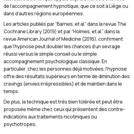
de l’accompagnement hypnotique, que ce soit à Liège ou
dans d’autres régions européennes.
Les articles publiés par “Barnes, et al.” dans la revue The
Cochrane Library (2019) et par “Holmes, et al.” dans la
revue American Journal of Medicine (2016), confirment
que l’hypnose peut doubler les chances d’un sevrage
réussi versus le simple conseil ou le simple
accompagnement psychologique classique. En
particulier, chez les personnes déjà motivées, l’hypnose
offre des résultats supérieurs en terme de diminution des
cravings (envies irrépressibles) et de maintien dans le
temps.
De plus, la technique est très bien tolérée et peut être
proposée même chez ceux qui présentent des contre-
indications aux traitements nicotiniques ou
psychotropes.