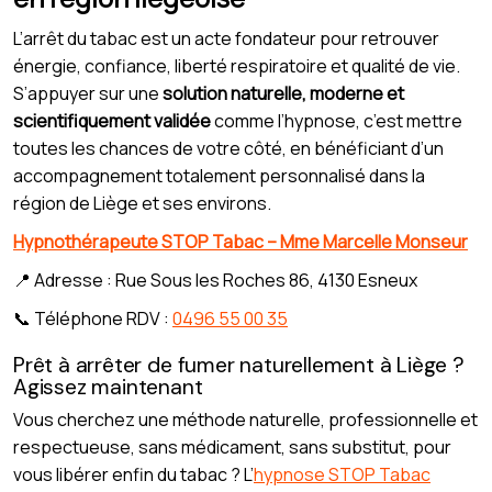
L’arrêt du tabac est un acte fondateur pour retrouver
énergie, confiance, liberté respiratoire et qualité de vie.
S’appuyer sur une
solution naturelle, moderne et
scientifiquement validée
comme l’hypnose, c’est mettre
toutes les chances de votre côté, en bénéficiant d’un
accompagnement totalement personnalisé dans la
région de Liège et ses environs.
Hypnothérapeute STOP Tabac – Mme Marcelle Monseur
📍 Adresse : Rue Sous les Roches 86, 4130 Esneux
📞 Téléphone RDV :
0496 55 00 35
Prêt à arrêter de fumer naturellement à Liège ?
Agissez maintenant
Vous cherchez une méthode naturelle, professionnelle et
respectueuse, sans médicament, sans substitut, pour
vous libérer enfin du tabac ? L’
hypnose STOP Tabac