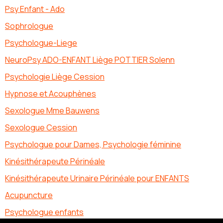
Psy Enfant - Ado
Sophrologue
Psychologue-Liege
NeuroPsy ADO-ENFANT Liège POTTIER Solenn
Psychologie Liège Cession
Hypnose et Acouphènes
Sexologue Mme Bauwens
Sexologue Cession
Psychologue pour Dames, Psychologie féminine
Kinésithérapeute Périnéale
Kinésithérapeute Urinaire Périnéale pour ENFANTS
Acupuncture
Psychologue enfants