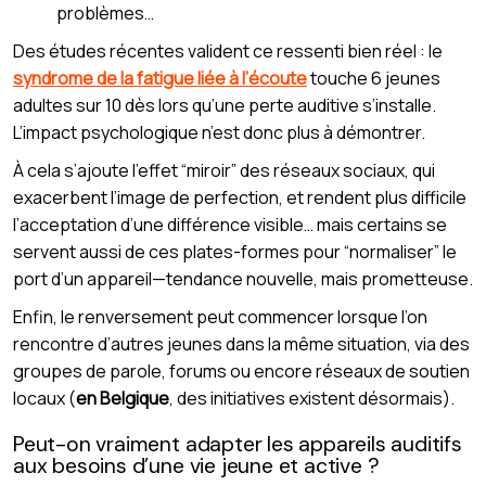
problèmes…
Des études récentes valident ce ressenti bien réel : le
syndrome de la fatigue liée à l’écoute
touche 6 jeunes
adultes sur 10 dès lors qu’une perte auditive s’installe.
L’impact psychologique n’est donc plus à démontrer.
À cela s’ajoute l’effet “miroir” des réseaux sociaux, qui
exacerbent l’image de perfection, et rendent plus difficile
l’acceptation d’une différence visible… mais certains se
servent aussi de ces plates-formes pour “normaliser” le
port d’un appareil—tendance nouvelle, mais prometteuse.
Enfin, le renversement peut commencer lorsque l’on
rencontre d’autres jeunes dans la même situation, via des
groupes de parole, forums ou encore réseaux de soutien
locaux (
en Belgique
, des initiatives existent désormais).
Peut-on vraiment adapter les appareils auditifs
aux besoins d’une vie jeune et active ?