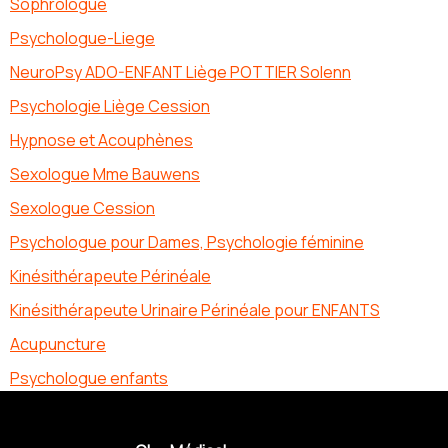
Sophrologue
Psychologue-Liege
NeuroPsy ADO-ENFANT Liège POTTIER Solenn
Psychologie Liège Cession
Hypnose et Acouphènes
Sexologue Mme Bauwens
Sexologue Cession
Psychologue pour Dames, Psychologie féminine
Kinésithérapeute Périnéale
Kinésithérapeute Urinaire Périnéale pour ENFANTS
Acupuncture
Psychologue enfants