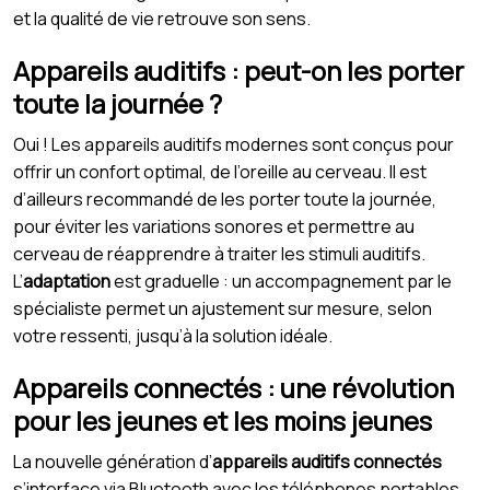
et la qualité de vie retrouve son sens.
Appareils auditifs : peut-on les porter
toute la journée ?
Oui ! Les appareils auditifs modernes sont conçus pour
offrir un confort optimal, de l’oreille au cerveau. Il est
d’ailleurs recommandé de les porter toute la journée,
pour éviter les variations sonores et permettre au
cerveau de réapprendre à traiter les stimuli auditifs.
L’
adaptation
est graduelle : un accompagnement par le
spécialiste permet un ajustement sur mesure, selon
votre ressenti, jusqu’à la solution idéale.
Appareils connectés : une révolution
pour les jeunes et les moins jeunes
La nouvelle génération d’
appareils auditifs connectés
s’interface via Bluetooth avec les téléphones portables,