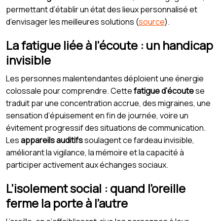
permettant d’établir un état des lieux personnalisé et
d’envisager les meilleures solutions (
source
).
La fatigue liée à l’écoute : un handicap
invisible
Les personnes malentendantes déploient une énergie
colossale pour comprendre. Cette
fatigue d’écoute
se
traduit par une concentration accrue, des migraines, une
sensation d’épuisement en fin de journée, voire un
évitement progressif des situations de communication.
Les
appareils auditifs
soulagent ce fardeau invisible,
améliorant la vigilance, la mémoire et la capacité à
participer activement aux échanges sociaux.
L’isolement social : quand l’oreille
ferme la porte à l’autre