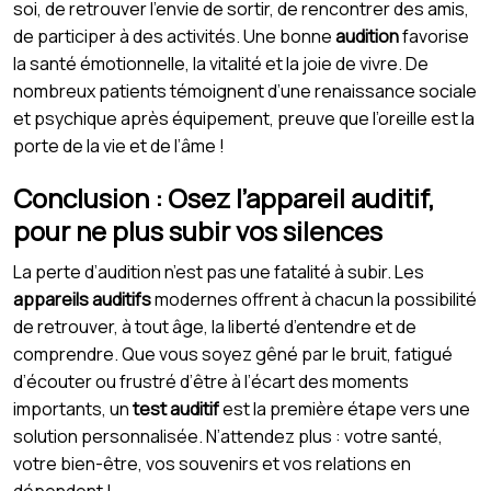
soi, de retrouver l’envie de sortir, de rencontrer des amis,
de participer à des activités. Une bonne
audition
favorise
la santé émotionnelle, la vitalité et la joie de vivre. De
nombreux patients témoignent d’une renaissance sociale
et psychique après équipement, preuve que l’oreille est la
porte de la vie et de l’âme !
Conclusion : Osez l’appareil auditif,
pour ne plus subir vos silences
La perte d’audition n’est pas une fatalité à subir. Les
appareils auditifs
modernes offrent à chacun la possibilité
de retrouver, à tout âge, la liberté d’entendre et de
comprendre. Que vous soyez gêné par le bruit, fatigué
d’écouter ou frustré d’être à l’écart des moments
importants, un
test auditif
est la première étape vers une
solution personnalisée. N’attendez plus : votre santé,
votre bien-être, vos souvenirs et vos relations en
dépendent !