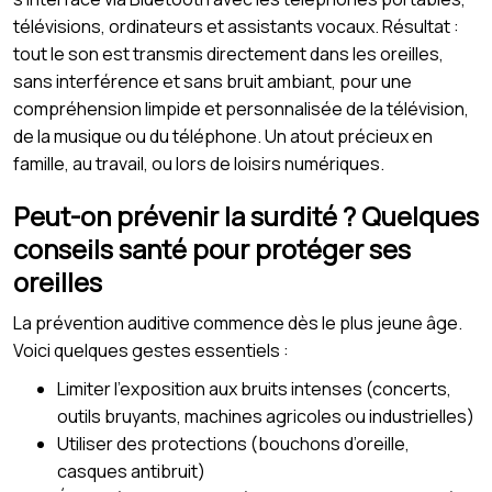
télévisions, ordinateurs et assistants vocaux. Résultat :
tout le son est transmis directement dans les oreilles,
sans interférence et sans bruit ambiant, pour une
compréhension limpide et personnalisée de la télévision,
de la musique ou du téléphone. Un atout précieux en
famille, au travail, ou lors de loisirs numériques.
Peut-on prévenir la surdité ? Quelques
conseils santé pour protéger ses
oreilles
La prévention auditive commence dès le plus jeune âge.
Voici quelques gestes essentiels :
Limiter l’exposition aux bruits intenses (concerts,
outils bruyants, machines agricoles ou industrielles)
Utiliser des protections (bouchons d’oreille,
casques antibruit)