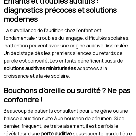
Enfants et troubles auditifs :
diagnostics précoces et solutions
modernes
La surveillance de l’audition chez l’enfant est
fondamentale : troubles du langage, difficultés scolaires,
inattention peuvent avoir une origine auditive dissimulée.
Un dépistage dès les premiers silences ou retards de
parole est conseillé. Les enfants bénéficient aussi de
solutions auditives miniaturisées
adaptées à la
croissance et à la vie scolaire.
Bouchons d’oreille ou surdité ? Ne pas
confondre !
Beaucoup de patients consultent pour une gêne ou une
baisse d’audition suite à un bouchon de cérumen. Si ce
dernier, fréquent, se traite aisément, il est parfois le
révélateur d’une
perte auditive
sous-jacente, qui doit être