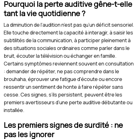
Pourquoi la perte auditive gêne-t-elle
tant la vie quotidienne ?
La diminution de l’audition n’est pas qu’un déficit sensoriel.
Elle touche directement la capacité à interagir, à saisir les
subtilités de la communication, à participer pleinement à
des situations sociales ordinaires comme parler dans le
bruit, écouter la télévision ou échanger en famille.
Certains symptômes reviennent souvent en consultation
: demander de répéter, ne pas comprendre dans le
brouhaha, éprouver une fatigue d'écoute ou encore
ressentir un sentiment de honte à faire répéter sans
cesse. Ces signes, s’ils persistent, peuvent être les
premiers avertisseurs d’une perte auditive débutante ou
installée.
Les premiers signes de surdité : ne
pas les ignorer