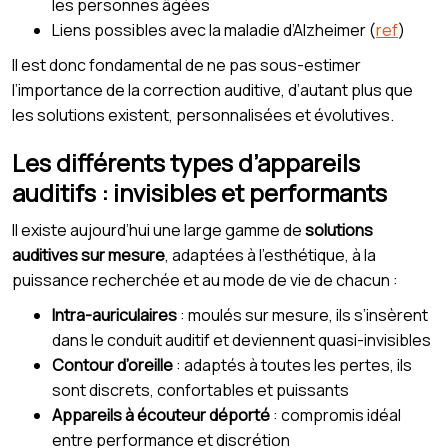
les personnes âgées
Liens possibles avec la maladie d’Alzheimer (
ref
)
Il est donc fondamental de ne pas sous-estimer
l’importance de la correction auditive, d’autant plus que
les solutions existent, personnalisées et évolutives.
Les différents types d’appareils
auditifs : invisibles et performants
Il existe aujourd’hui une large gamme de
solutions
auditives sur mesure
, adaptées à l’esthétique, à la
puissance recherchée et au mode de vie de chacun :
Intra-auriculaires
: moulés sur mesure, ils s’insèrent
dans le conduit auditif et deviennent quasi-invisibles
Contour d’oreille
: adaptés à toutes les pertes, ils
sont discrets, confortables et puissants
Appareils à écouteur déporté
: compromis idéal
entre performance et discrétion