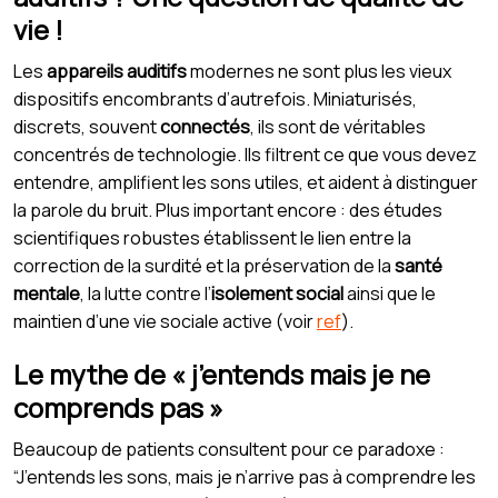
vie !
Les
appareils auditifs
modernes ne sont plus les vieux
dispositifs encombrants d’autrefois. Miniaturisés,
discrets, souvent
connectés
, ils sont de véritables
concentrés de technologie. Ils filtrent ce que vous devez
entendre, amplifient les sons utiles, et aident à distinguer
la parole du bruit. Plus important encore : des études
scientifiques robustes établissent le lien entre la
correction de la surdité et la préservation de la
santé
mentale
, la lutte contre l’
isolement social
ainsi que le
maintien d’une vie sociale active (voir
ref
).
Le mythe de « j’entends mais je ne
comprends pas »
Beaucoup de patients consultent pour ce paradoxe :
“J’entends les sons, mais je n’arrive pas à comprendre les