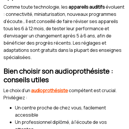
Comme toute technologie, les
appareils auditifs
évoluent
: connectivité, miniaturisation, nouveaux programmes
d’écoute… Il est conseillé de faire réviser ses appareils
tous les 6 à 12 mois, de tester leur performance et
d’envisager un changement après 5 à 6 ans, afin de
bénéficier des progrès récents. Les réglages et
adaptations sont gratuits dans la plupart des enseignes
spécialisées.
Bien choisir son audioprothésiste :
conseils utiles
Le choix d’un
audioprothésiste
compétent est crucial.
Privilégiez :
Un centre proche de chez vous, facilement
accessible
Un professionnel diplômé, à l’écoute de vos