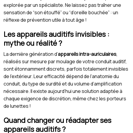
explorée par un spécialiste. Ne laissez pas traîner une
sensation de “son étouffé” ou “d’oreille bouchée” : un
réflexe de prévention utile à tout âge !
Les appareils auditifs invisibles :
mythe ou réalité ?
La dernière génération d’
appareils intra-auriculaires
,
réalisés sur mesure par moulage de votre conduit auditif,
sont étonnamment discrets, parfois totalement invisibles
de l’extérieur. Leur efficacité dépend de l’anatomie du
conduit, du type de surdité et du volume d’amplification
nécessaire. Il existe aujourd’hui une solution adaptée à
chaque exigence de discrétion, même chez les porteurs
de lunettes !
Quand changer ou réadapter ses
appareils auditifs ?