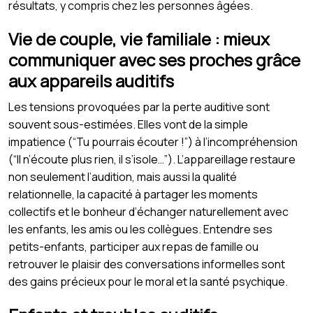
résultats, y compris chez les personnes âgées.
Vie de couple, vie familiale : mieux
communiquer avec ses proches grâce
aux appareils auditifs
Les tensions provoquées par la perte auditive sont
souvent sous-estimées. Elles vont de la simple
impatience (“Tu pourrais écouter !”) à l’incompréhension
(“Il n’écoute plus rien, il s’isole…”). L’appareillage restaure
non seulement l’audition, mais aussi la qualité
relationnelle, la capacité à partager les moments
collectifs et le bonheur d’échanger naturellement avec
les enfants, les amis ou les collègues. Entendre ses
petits-enfants, participer aux repas de famille ou
retrouver le plaisir des conversations informelles sont
des gains précieux pour le moral et la santé psychique.