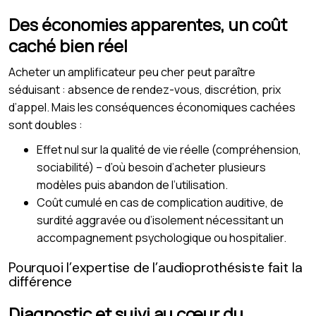
Des économies apparentes, un coût
caché bien réel
Acheter un amplificateur peu cher peut paraître
séduisant : absence de rendez-vous, discrétion, prix
d’appel. Mais les conséquences économiques cachées
sont doubles :
Effet nul sur la qualité de vie réelle (compréhension,
sociabilité) – d’où besoin d’acheter plusieurs
modèles puis abandon de l’utilisation.
Coût cumulé en cas de complication auditive, de
surdité aggravée ou d’isolement nécessitant un
accompagnement psychologique ou hospitalier.
Pourquoi l’expertise de l’audioprothésiste fait la
différence
Diagnostic et suivi au cœur du