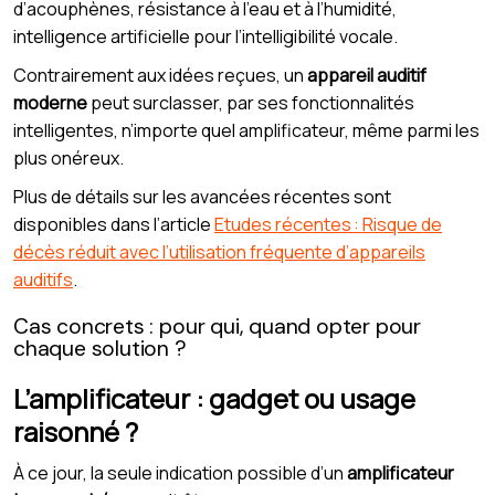
d’acouphènes, résistance à l’eau et à l’humidité,
intelligence artificielle pour l’intelligibilité vocale.
Contrairement aux idées reçues, un
appareil auditif
moderne
peut surclasser, par ses fonctionnalités
intelligentes, n’importe quel amplificateur, même parmi les
plus onéreux.
Plus de détails sur les avancées récentes sont
disponibles dans l’article
Etudes récentes : Risque de
décès réduit avec l’utilisation fréquente d’appareils
auditifs
.
Cas concrets : pour qui, quand opter pour
chaque solution ?
L’amplificateur : gadget ou usage
raisonné ?
À ce jour, la seule indication possible d’un
amplificateur