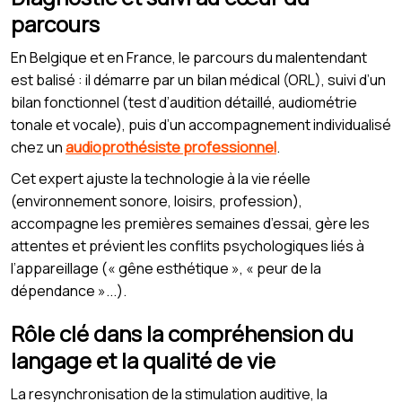
parcours
En Belgique et en France, le parcours du malentendant
est balisé : il démarre par un bilan médical (ORL), suivi d’un
bilan fonctionnel (test d’audition détaillé, audiométrie
tonale et vocale), puis d’un accompagnement individualisé
chez un
audioprothésiste professionnel
.
Cet expert ajuste la technologie à la vie réelle
(environnement sonore, loisirs, profession),
accompagne les premières semaines d’essai, gère les
attentes et prévient les conflits psychologiques liés à
l’appareillage (« gêne esthétique », « peur de la
dépendance »...).
Rôle clé dans la compréhension du
langage et la qualité de vie
La resynchronisation de la stimulation auditive, la