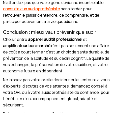
N’attendez pas que votre gêne devienne incontrôlable :
consultez un audioprothésiste
sans tarder pour
retrouver le plaisir d’entendre, de comprendre, et de
participer activement à la vie quotidienne.
Conclusion : mieux vaut prévenir que subir
Choisir entre
appareil auditif professionnel
et
amplificateur bon marché
n’est pas seulement une affaire
de coût à court terme : c’est un choix de santé durable, de
prévention de la solitude et du déclin cognitif. La qualité de
vos échanges, la préservation de votre audition, et votre
autonomie future en dépendent.
Ne laissez pas votre oreille décider seule : entourez-vous
d’experts, discutez de vos attentes, demandez conseil à
votre ORL ou à votre audioprothésiste de confiance, pour
bénéficier d’un accompagnement global, adapté et
sécurisant.