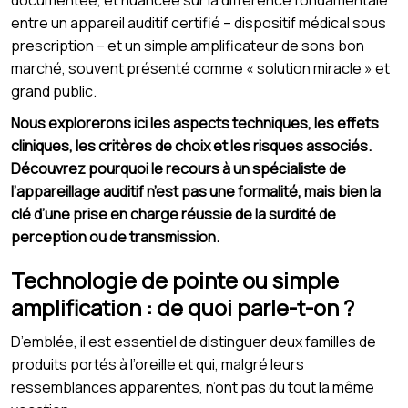
entre un appareil auditif certifié – dispositif médical sous
prescription – et un simple amplificateur de sons bon
marché, souvent présenté comme « solution miracle » et
grand public.
Nous explorerons ici les aspects techniques, les effets
cliniques, les critères de choix et les risques associés.
Découvrez pourquoi le recours à un spécialiste de
l’appareillage auditif n’est pas une formalité, mais bien la
clé d’une prise en charge réussie de la surdité de
perception ou de transmission.
Technologie de pointe ou simple
amplification : de quoi parle-t-on ?
D’emblée, il est essentiel de distinguer deux familles de
produits portés à l’oreille et qui, malgré leurs
ressemblances apparentes, n’ont pas du tout la même