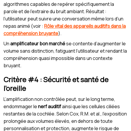
algorithmes capables de repérer spécifiquement la
parole et de l’extraire du bruit ambiant. Résultat :
l’utilisateur peut suivre une conversation même lors d’un
repas animé (voir :
Rôle vital des appareils auditifs dans la
compréhension bruyante
).
Un
amplificateur bon marché
se contente d’augmenter le
volume sans distinction, fatiguant l’utilisateur et rendant la
compréhension quasi impossible dans un contexte
bruyant.
Critère #4 : Sécurité et santé de
l’oreille
L’amplification non contrôlée peut, sur le long terme,
endommager le
nerf auditif
ainsi que les cellules ciliées
restantes de la cochlée. Selon Cox, R.M. et al., l’exposition
prolongée aux volumes élevés, en dehors de toute
personnalisation et protection, augmente le risque de