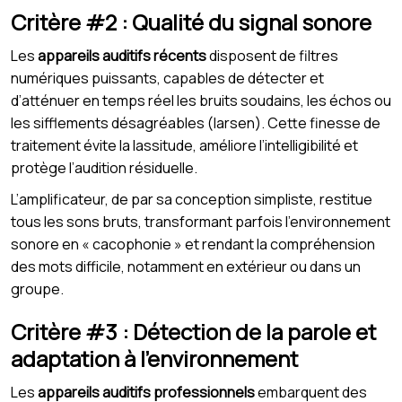
Critère #2 : Qualité du signal sonore
Les
appareils auditifs récents
disposent de filtres
numériques puissants, capables de détecter et
d’atténuer en temps réel les bruits soudains, les échos ou
les sifflements désagréables (larsen). Cette finesse de
traitement évite la lassitude, améliore l’intelligibilité et
protège l’audition résiduelle.
L’amplificateur, de par sa conception simpliste, restitue
tous les sons bruts, transformant parfois l’environnement
sonore en « cacophonie » et rendant la compréhension
des mots difficile, notamment en extérieur ou dans un
groupe.
Critère #3 : Détection de la parole et
adaptation à l’environnement
Les
appareils auditifs professionnels
embarquent des