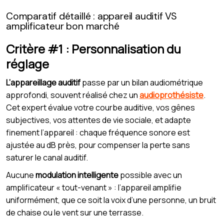
Comparatif détaillé : appareil auditif VS
amplificateur bon marché
Critère #1 : Personnalisation du
réglage
L’appareillage auditif
passe par un bilan audiométrique
approfondi, souvent réalisé chez un
audioprothésiste
.
Cet expert évalue votre courbe auditive, vos gênes
subjectives, vos attentes de vie sociale, et adapte
finement l’appareil : chaque fréquence sonore est
ajustée au dB près, pour compenser la perte sans
saturer le canal auditif.
Aucune
modulation intelligente
possible avec un
amplificateur « tout-venant » : l’appareil amplifie
uniformément, que ce soit la voix d’une personne, un bruit
de chaise ou le vent sur une terrasse.