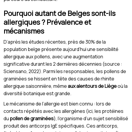
Pourquoi autant de Belges sont-ils
allergiques ? Prévalence et
mécanismes
D’après les études récentes, près de 30% de la
population belge présente aujourd’hui une sensibilité
allergique aux pollens, avec une augmentation
significative durant les 2 dernières décennies (source :
Sciensano, 2022). Parmi les responsables, les pollens de
graminées se hissent en tête des causes de rhinite
allergique saisonnière, même
aux alentours de Liège
où la
diversité botanique est grande.
Le mécanisme de l’allergie est bien connu : lors de
contacts répétés avec les allergènes (ici, les protéines
du
pollen de graminées
), l’organisme d’un sujet sensibilisé
produit des anticorps IgE spécifiques. Ces anticorps,