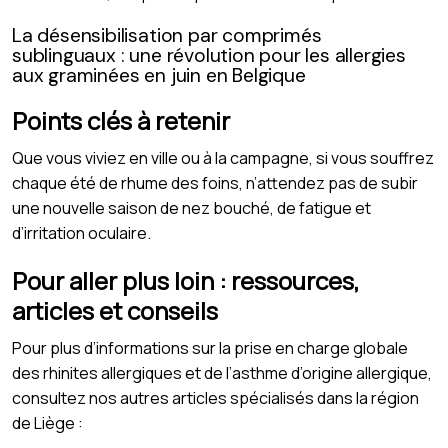
La désensibilisation par comprimés
sublinguaux : une révolution pour les allergies
aux graminées en juin en Belgique
Points clés à retenir
Que vous viviez en ville ou à la campagne, si vous souffrez
chaque été de rhume des foins, n’attendez pas de subir
une nouvelle saison de nez bouché, de fatigue et
d’irritation oculaire.
Pour aller plus loin : ressources,
articles et conseils
Pour plus d’informations sur la prise en charge globale
des rhinites allergiques et de l’asthme d’origine allergique,
consultez nos autres articles spécialisés dans la région
de Liège :