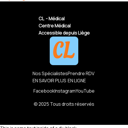
CL - Médical
Centre Médical
Accessible depuis Liège
Nos Spécialistes
Prendre RDV
EN SAVOIR PLUS
EN LIGNE
Facebook
Instagram
YouTube
© 2025 Tous droits réservés