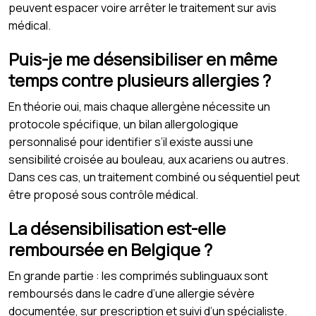
peuvent espacer voire arrêter le traitement sur avis
médical.
Puis-je me désensibiliser en même
temps contre plusieurs allergies ?
En théorie oui, mais chaque allergène nécessite un
protocole spécifique, un bilan allergologique
personnalisé pour identifier s’il existe aussi une
sensibilité croisée au bouleau, aux acariens ou autres.
Dans ces cas, un traitement combiné ou séquentiel peut
être proposé sous contrôle médical.
La désensibilisation est-elle
remboursée en Belgique ?
En grande partie : les comprimés sublinguaux sont
remboursés dans le cadre d’une allergie sévère
documentée, sur prescription et suivi d’un spécialiste.