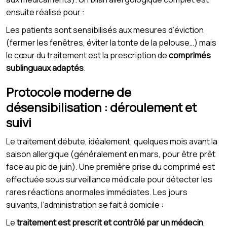
ensuite réalisé pour :
Les patients sont sensibilisés aux mesures d’éviction
(fermer les fenêtres, éviter la tonte de la pelouse…) mais
le cœur du traitement est la prescription de
comprimés
sublinguaux adaptés
.
Protocole moderne de
désensibilisation : déroulement et
suivi
Le traitement débute, idéalement, quelques mois avant la
saison allergique (généralement en mars, pour être prêt
face au pic de juin). Une première prise du comprimé est
effectuée sous surveillance médicale pour détecter les
rares réactions anormales immédiates. Les jours
suivants, l’administration se fait à domicile :
Le
traitement est prescrit et contrôlé par un médecin
,