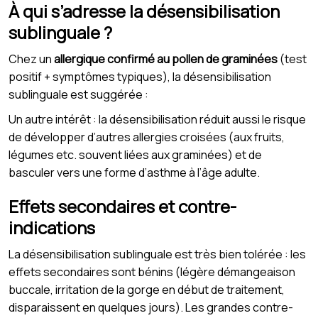
À qui s’adresse la désensibilisation
sublinguale ?
Chez un
allergique confirmé au pollen de graminées
(test
positif + symptômes typiques), la désensibilisation
sublinguale est suggérée :
Un autre intérêt : la désensibilisation réduit aussi le risque
de développer d’autres allergies croisées (aux fruits,
légumes etc. souvent liées aux graminées) et de
basculer vers une forme d’asthme à l’âge adulte.
Effets secondaires et contre-
indications
La désensibilisation sublinguale est très bien tolérée : les
effets secondaires sont bénins (légère démangeaison
buccale, irritation de la gorge en début de traitement,
disparaissent en quelques jours). Les grandes contre-