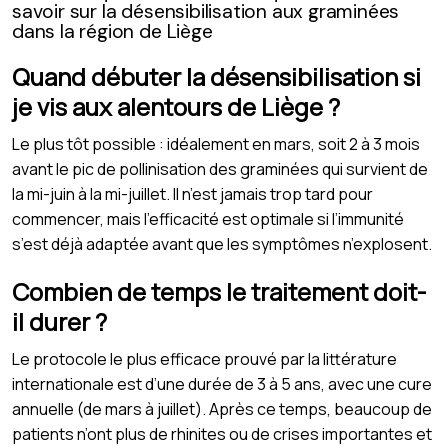
savoir sur la désensibilisation aux graminées
dans la région de Liège
Quand débuter la désensibilisation si
je vis aux alentours de Liège ?
Le plus tôt possible : idéalement en mars, soit 2 à 3 mois
avant le pic de pollinisation des graminées qui survient de
la mi-juin à la mi-juillet. Il n’est jamais trop tard pour
commencer, mais l’efficacité est optimale si l’immunité
s’est déjà adaptée avant que les symptômes n’explosent.
Combien de temps le traitement doit-
il durer ?
Le protocole le plus efficace prouvé par la littérature
internationale est d’une durée de 3 à 5 ans, avec une cure
annuelle (de mars à juillet). Après ce temps, beaucoup de
patients n’ont plus de rhinites ou de crises importantes et