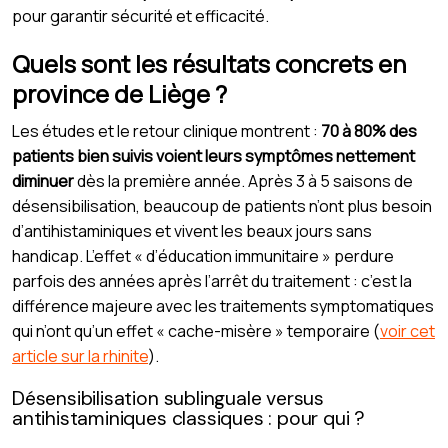
pour garantir sécurité et efficacité.
Quels sont les résultats concrets en
province de Liège ?
Les études et le retour clinique montrent :
70 à 80% des
patients bien suivis voient leurs symptômes nettement
diminuer
dès la première année. Après 3 à 5 saisons de
désensibilisation, beaucoup de patients n’ont plus besoin
d’antihistaminiques et vivent les beaux jours sans
handicap. L’effet « d’éducation immunitaire » perdure
parfois des années après l’arrêt du traitement : c’est la
différence majeure avec les traitements symptomatiques
qui n’ont qu’un effet « cache-misère » temporaire (
voir cet
article sur la rhinite
).
Désensibilisation sublinguale versus
antihistaminiques classiques : pour qui ?