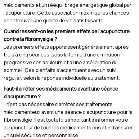
médicaments et un rééquilibrage énergétique global par
l’acupuncture. Cette association maximise les chances
de retrouver une qualité de vie satisfaisante.
Quand ressent-on les premiers effets de l’acupuncture
contre la fibromyalgie ?
Les premiers effets apparaissent généralement après
trois à cinq séances, sous la forme d’une diminution
progressive des douleurs et d’une amélioration du
sommeil. Ces bienfaits s’accentuent avec un suivi
régulier, selon la réponse individuelle au traitement.
Faut-il arrêter ses médicaments avant une séance
d’acupuncture ?
Il n’est pas nécessaire d’arrêter ses traitements
médicamenteux avant une séance d’acupuncture pour la
fibromyalgie. Il est toutefois important d’informer votre
acupuncteur de tous les médicaments pris afin d’assurer
un suivi sécurisé et personnalisé.