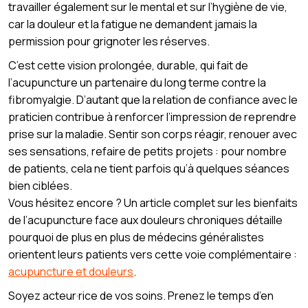
travailler également sur le mental et sur l’hygiène de vie,
car la douleur et la fatigue ne demandent jamais la
permission pour grignoter les réserves.
C’est cette vision prolongée, durable, qui fait de
l’acupuncture un partenaire du long terme contre la
fibromyalgie. D’autant que la relation de confiance avec le
praticien contribue à renforcer l’impression de reprendre
prise sur la maladie. Sentir son corps réagir, renouer avec
ses sensations, refaire de petits projets : pour nombre
de patients, cela ne tient parfois qu’à quelques séances
bien ciblées.
Vous hésitez encore ? Un article complet sur les bienfaits
de l’acupuncture face aux douleurs chroniques détaille
pourquoi de plus en plus de médecins généralistes
orientent leurs patients vers cette voie complémentaire :
acupuncture et douleurs
.
Soyez acteur·rice de vos soins. Prenez le temps d’en