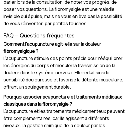
parler lors de la consultation, de noter vos progrès, de
poser vos questions. La fibromyalgie est une maladie
invisible qui épuise, mais ne vous enlève pas la possibilité
de vous réinventer, par petites touches.
FAQ – Questions fréquentes
Comment l’acupuncture agit-elle sur la douleur
fibromyalgique ?
L’acupuncture stimule des points précis pour rééquilibrer
les énergies du corps et moduler la transmission de la
douleur dans le système nerveux. Elle réduit ainsi la
sensibilité douloureuse et favorise la détente musculaire,
offrant un soulagement durable.
Pourquoi associer acupuncture et traitements médicaux
classiques dans la fibromyalgie ?
L’acupuncture et les traitements médicamenteux peuvent
être complémentaires, car ils agissent à différents
niveaux : la gestion chimique de la douleur par les