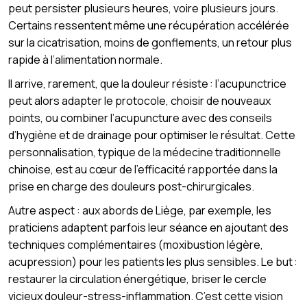
peut persister plusieurs heures, voire plusieurs jours.
Certains ressentent même une récupération accélérée
sur la cicatrisation, moins de gonflements, un retour plus
rapide à l’alimentation normale.
Il arrive, rarement, que la douleur résiste : l’acupunctrice
peut alors adapter le protocole, choisir de nouveaux
points, ou combiner l’acupuncture avec des conseils
d’hygiène et de drainage pour optimiser le résultat. Cette
personnalisation, typique de la médecine traditionnelle
chinoise, est au cœur de l’efficacité rapportée dans la
prise en charge des douleurs post-chirurgicales.
Autre aspect : aux abords de Liège, par exemple, les
praticiens adaptent parfois leur séance en ajoutant des
techniques complémentaires (moxibustion légère,
acupression) pour les patients les plus sensibles. Le but :
restaurer la circulation énergétique, briser le cercle
vicieux douleur-stress-inflammation. C’est cette vision