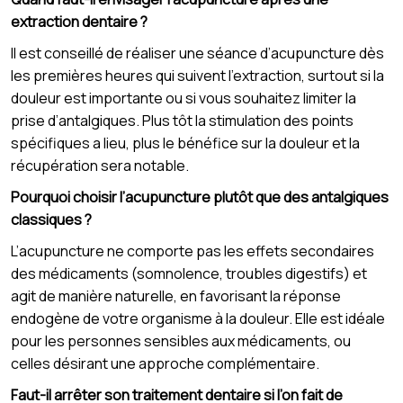
extraction dentaire ?
Il est conseillé de réaliser une séance d’acupuncture dès
les premières heures qui suivent l’extraction, surtout si la
douleur est importante ou si vous souhaitez limiter la
prise d’antalgiques. Plus tôt la stimulation des points
spécifiques a lieu, plus le bénéfice sur la douleur et la
récupération sera notable.
Pourquoi choisir l’acupuncture plutôt que des antalgiques
classiques ?
L’acupuncture ne comporte pas les effets secondaires
des médicaments (somnolence, troubles digestifs) et
agit de manière naturelle, en favorisant la réponse
endogène de votre organisme à la douleur. Elle est idéale
pour les personnes sensibles aux médicaments, ou
celles désirant une approche complémentaire.
Faut-il arrêter son traitement dentaire si l’on fait de