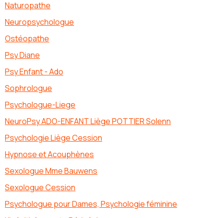
Naturopathe
Neuropsychologue
Ostéopathe
Psy Diane
Psy Enfant - Ado
Sophrologue
Psychologue-Liege
NeuroPsy ADO-ENFANT Liège POTTIER Solenn
Psychologie Liège Cession
Hypnose et Acouphènes
Sexologue Mme Bauwens
Sexologue Cession
Psychologue pour Dames, Psychologie féminine