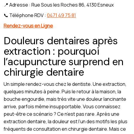
📍 Adresse : Rue Sous les Roches 86, 4130 Esneux
📞 Téléphone RDV :
0471 49 75 81
Rendez-vous en Ligne
Douleurs dentaires après
extraction : pourquoi
l’acupuncture surprend en
chirurgie dentaire
Un simple rendez-vous chez le dentiste. Une extraction,
quelques minutes à peine. Puis le retour à la maison, la
bouche engourdie, mais très vite une douleur lancinante
arrive, parfois même insupportable. Vous connaissez
peut-être ce scénario ? Ce n’est pas rare. Après une
extraction dentaire, la douleur est l’un des motifs les plus
fréquents de consultation en chirurgie dentaire. Mais ce