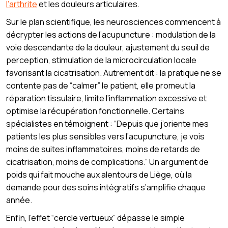
l’arthrite
et les douleurs articulaires.
Sur le plan scientifique, les neurosciences commencent à
décrypter les actions de l’acupuncture : modulation de la
voie descendante de la douleur, ajustement du seuil de
perception, stimulation de la microcirculation locale
favorisant la cicatrisation. Autrement dit : la pratique ne se
contente pas de “calmer” le patient, elle promeut la
réparation tissulaire, limite l’inflammation excessive et
optimise la récupération fonctionnelle. Certains
spécialistes en témoignent : “Depuis que j’oriente mes
patients les plus sensibles vers l’acupuncture, je vois
moins de suites inflammatoires, moins de retards de
cicatrisation, moins de complications.” Un argument de
poids qui fait mouche aux alentours de Liège, où la
demande pour des soins intégratifs s’amplifie chaque
année.
Enfin, l’effet “cercle vertueux” dépasse le simple