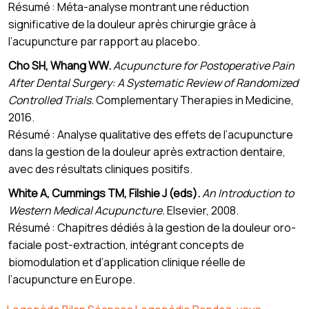
Résumé : Méta-analyse montrant une réduction
significative de la douleur après chirurgie grâce à
l’acupuncture par rapport au placebo.
Cho SH, Whang WW.
Acupuncture for Postoperative Pain
After Dental Surgery: A Systematic Review of Randomized
Controlled Trials.
Complementary Therapies in Medicine,
2016.
Résumé : Analyse qualitative des effets de l’acupuncture
dans la gestion de la douleur après extraction dentaire,
avec des résultats cliniques positifs.
White A, Cummings TM, Filshie J (eds).
An Introduction to
Western Medical Acupuncture.
Elsevier, 2008.
Résumé : Chapitres dédiés à la gestion de la douleur oro-
faciale post-extraction, intégrant concepts de
biomodulation et d’application clinique réelle de
l’acupuncture en Europe.