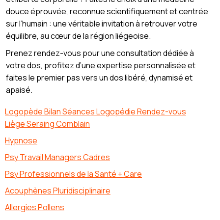
douce éprouvée, reconnue scientifiquement et centrée
sur l’humain : une véritable invitation à retrouver votre
équilibre, au cœur de la région liégeoise.
Prenez rendez-vous pour une consultation dédiée à
votre dos, profitez d’une expertise personnalisée et
faites le premier pas vers un dos libéré, dynamisé et
apaisé.
Logopède Bilan Séances Logopédie Rendez-vous
Liège Seraing Comblain
Hypnose
Psy Travail Managers Cadres
Psy Professionnels de la Santé + Care
Acouphènes Pluridisciplinaire
Allergies Pollens