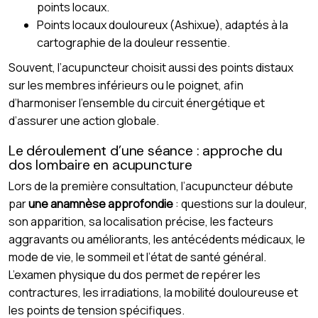
points locaux.
Points locaux douloureux (Ashixue), adaptés à la
cartographie de la douleur ressentie.
Souvent, l’acupuncteur choisit aussi des points distaux
sur les membres inférieurs ou le poignet, afin
d’harmoniser l’ensemble du circuit énergétique et
d’assurer une action globale.
Le déroulement d’une séance : approche du
dos lombaire en acupuncture
Lors de la première consultation, l’acupuncteur débute
par
une anamnèse approfondie
: questions sur la douleur,
son apparition, sa localisation précise, les facteurs
aggravants ou améliorants, les antécédents médicaux, le
mode de vie, le sommeil et l’état de santé général.
L’examen physique du dos permet de repérer les
contractures, les irradiations, la mobilité douloureuse et
les points de tension spécifiques.