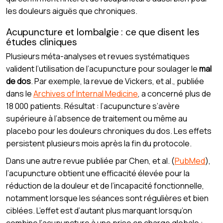
les douleurs aiguës que chroniques.
Acupuncture et lombalgie : ce que disent les
études cliniques
Plusieurs méta-analyses et revues systématiques
valident l’utilisation de l’acupuncture pour soulager le
mal
de dos
. Par exemple, la revue de Vickers, et al., publiée
dans le
Archives of Internal Medicine
, a concerné plus de
18 000 patients. Résultat : l’acupuncture s’avère
supérieure à l’absence de traitement ou même au
placebo pour les douleurs chroniques du dos. Les effets
persistent plusieurs mois après la fin du protocole.
Dans une autre revue publiée par Chen, et al. (
PubMed
),
l’acupuncture obtient une efficacité élevée pour la
réduction de la douleur et de l’incapacité fonctionnelle,
notamment lorsque les séances sont régulières et bien
ciblées. L’effet est d’autant plus marquant lorsqu’on