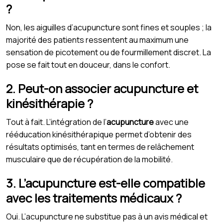
?
Non, les aiguilles d’acupuncture sont fines et souples ; la
majorité des patients ressentent au maximum une
sensation de picotement ou de fourmillement discret. La
pose se fait tout en douceur, dans le confort.
2. Peut-on associer acupuncture et
kinésithérapie ?
Tout à fait. L’intégration de l’
acupuncture
avec une
rééducation kinésithérapique permet d’obtenir des
résultats optimisés, tant en termes de relâchement
musculaire que de récupération de la mobilité.
3. L’acupuncture est-elle compatible
avec les traitements médicaux ?
Oui. L’acupuncture ne substitue pas à un avis médical et