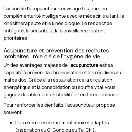
L’action de l’acupuncteur s’envisage toujours en
complémentarité intelligente avec le médecin traitant, le
kinésithérapeute et le kinésiologue. Le respect de
l’intégrité, la sécurité et la bienveillance restent
prioritaires.
Acupuncture et prévention des rechutes
lombaires : rôle clé de l’hygiène de vie
Un des avantages majeurs de l’
acupuncture
est sa
capacité à prévenir la chronicisation et les récidives du
mal de dos. Grâce à la restauration de la circulation
énergétique et la consolidation du souffle vital, vous
gagnez durablement en stabilité et en force lombaire.
Pour renforcer les bienfaits, l’acupuncteur propose
souvent :
Des exercices d’étirement doux et adaptés
(inspiration du Qi Gong ou du Tai Chi).