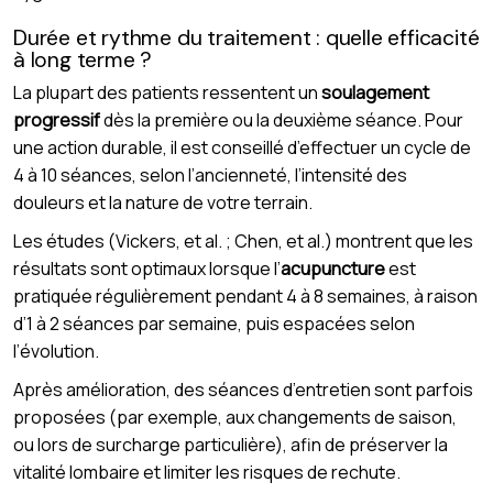
Durée et rythme du traitement : quelle efficacité
à long terme ?
La plupart des patients ressentent un
soulagement
progressif
dès la première ou la deuxième séance. Pour
une action durable, il est conseillé d’effectuer un cycle de
4 à 10 séances, selon l’ancienneté, l’intensité des
douleurs et la nature de votre terrain.
Les études (Vickers, et al. ; Chen, et al.) montrent que les
résultats sont optimaux lorsque l’
acupuncture
est
pratiquée régulièrement pendant 4 à 8 semaines, à raison
d’1 à 2 séances par semaine, puis espacées selon
l’évolution.
Après amélioration, des séances d’entretien sont parfois
proposées (par exemple, aux changements de saison,
ou lors de surcharge particulière), afin de préserver la
vitalité lombaire et limiter les risques de rechute.