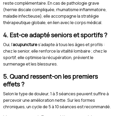
reste complémentaire. En cas de pathologie grave
(hernie discale compliquée, rhumatisme inflammatoire,
maladie infectieuse), elle accompagne la stratégie
thérapeutique globale, en lien avec le corps médical.
4. Est-ce adapté seniors et sportifs ?
Oui, l’
acupuncture
s’adapte à tous les âges et profils :
chez le senior, elle renforce la vitalité lombaire ; chez le
sportif, elle optimise la récupération, prévient le
surmenage et les blessures.
5. Quand ressent-on les premiers
effets ?
Selon le type de douleur, 1 à 3 séances peuvent suffire à
percevoir une amélioration nette. Sur les formes
chroniques, un cycle de 5 à 10 séances est recommandé.