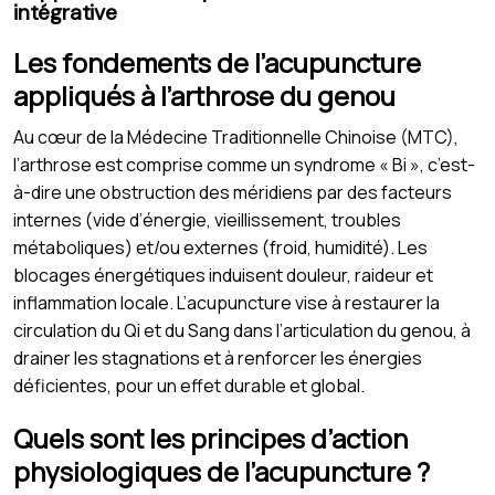
intégrative
Les fondements de l’acupuncture
appliqués à l’arthrose du genou
Au cœur de la Médecine Traditionnelle Chinoise (MTC),
l’arthrose est comprise comme un syndrome « Bi », c’est-
à-dire une obstruction des méridiens par des facteurs
internes (vide d’énergie, vieillissement, troubles
métaboliques) et/ou externes (froid, humidité). Les
blocages énergétiques induisent douleur, raideur et
inflammation locale. L’acupuncture vise à restaurer la
circulation du Qi et du Sang dans l’articulation du genou, à
drainer les stagnations et à renforcer les énergies
déficientes, pour un effet durable et global.
Quels sont les principes d’action
physiologiques de l’acupuncture ?