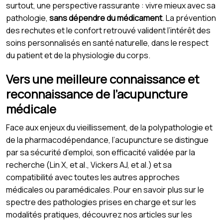
surtout, une perspective rassurante : vivre mieux avec sa
pathologie,
sans dépendre du médicament
. La prévention
des rechutes et le confort retrouvé valident l’intérêt des
soins personnalisés en santé naturelle, dans le respect
du patient et de la physiologie du corps.
Vers une meilleure connaissance et
reconnaissance de l’acupuncture
médicale
Face aux enjeux du vieillissement, de la polypathologie et
de la pharmacodépendance, l’acupuncture se distingue
par sa sécurité d’emploi, son efficacité validée par la
recherche (Lin X, et al., Vickers AJ, et al.) et sa
compatibilité avec toutes les autres approches
médicales ou paramédicales. Pour en savoir plus sur le
spectre des pathologies prises en charge et sur les
modalités pratiques, découvrez nos articles sur les