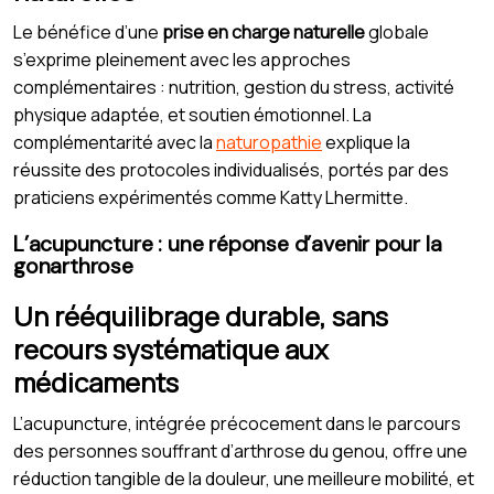
Le bénéfice d’une
prise en charge naturelle
globale
s’exprime pleinement avec les approches
complémentaires : nutrition, gestion du stress, activité
physique adaptée, et soutien émotionnel. La
complémentarité avec la
naturopathie
explique la
réussite des protocoles individualisés, portés par des
praticiens expérimentés comme Katty Lhermitte.
L’acupuncture : une réponse d’avenir pour la
gonarthrose
Un rééquilibrage durable, sans
recours systématique aux
médicaments
L’acupuncture, intégrée précocement dans le parcours
des personnes souffrant d’arthrose du genou, offre une
réduction tangible de la douleur, une meilleure mobilité, et