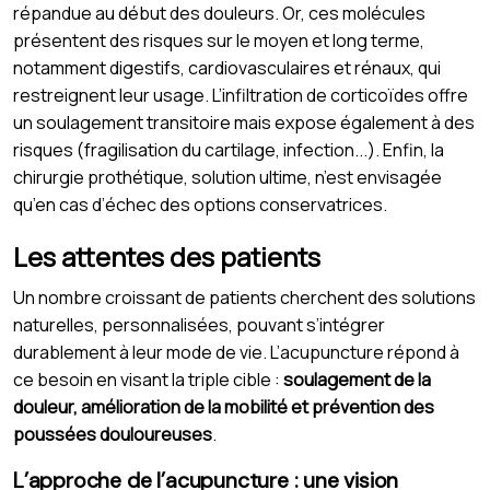
répandue au début des douleurs. Or, ces molécules
présentent des risques sur le moyen et long terme,
notamment digestifs, cardiovasculaires et rénaux, qui
restreignent leur usage. L’infiltration de corticoïdes offre
un soulagement transitoire mais expose également à des
risques (fragilisation du cartilage, infection...). Enfin, la
chirurgie prothétique, solution ultime, n’est envisagée
qu’en cas d’échec des options conservatrices.
Les attentes des patients
Un nombre croissant de patients cherchent des solutions
naturelles, personnalisées, pouvant s’intégrer
durablement à leur mode de vie. L’acupuncture répond à
ce besoin en visant la triple cible :
soulagement de la
douleur, amélioration de la mobilité et prévention des
poussées douloureuses
.
L’approche de l’acupuncture : une vision