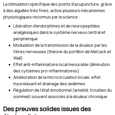
La stimulation spécifique des points d’acupuncture, grâce
à des aiguilles très fines, active plusieurs mécanismes
physiologiques reconnus par la science :
Libération d’endorphines et de neuropeptides
analgésiques dans le système nerveux central et
périphérique
Modulation de la transmission de la douleur par les
fibres nerveuses (théorie du portillon de Melzack et
Wall)
Effet anti-inflammatoire local mesurable (diminution
des cytokines pro-inflammatoires)
Amélioration de la microcirculation locale, effet
myorelaxant et drainage des œdèmes
Régulation de l’état émotionnel (anxiété, troubles du
sommeil) souvent associés à la douleur chronique
Des preuves solides issues des