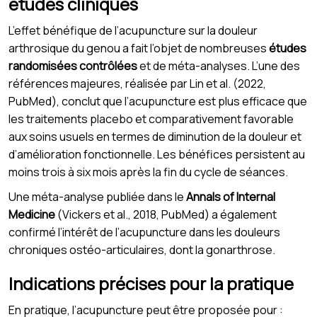
études cliniques
L’effet bénéfique de l’acupuncture sur la douleur
arthrosique du genou a fait l’objet de nombreuses
études
randomisées contrôlées
et de méta-analyses. L’une des
références majeures, réalisée par Lin et al. (2022,
PubMed), conclut que l’acupuncture est plus efficace que
les traitements placebo et comparativement favorable
aux soins usuels en termes de diminution de la douleur et
d’amélioration fonctionnelle. Les bénéfices persistent au
moins trois à six mois après la fin du cycle de séances.
Une méta-analyse publiée dans le
Annals of Internal
Medicine
(Vickers et al., 2018, PubMed) a également
confirmé l’intérêt de l’acupuncture dans les douleurs
chroniques ostéo-articulaires, dont la gonarthrose.
Indications précises pour la pratique
En pratique, l’acupuncture peut être proposée pour :