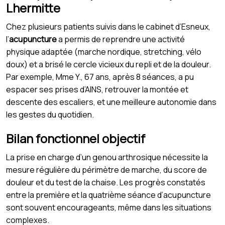
Lhermitte
Chez plusieurs patients suivis dans le cabinet d’Esneux,
l’
acupuncture
a permis de reprendre une activité
physique adaptée (marche nordique, stretching, vélo
doux) et a brisé le cercle vicieux du repli et de la douleur.
Par exemple, Mme Y., 67 ans, après 8 séances, a pu
espacer ses prises d’AINS, retrouver la montée et
descente des escaliers, et une meilleure autonomie dans
les gestes du quotidien.
Bilan fonctionnel objectif
La prise en charge d’un genou arthrosique nécessite la
mesure régulière du périmètre de marche, du score de
douleur et du test de la chaise. Les progrès constatés
entre la première et la quatrième séance d’acupuncture
sont souvent encourageants, même dans les situations
complexes.