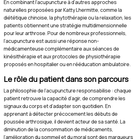
En combinant l’acupuncture à d’autres approches
naturelles proposées par Katty Lhermitte, comme la
diététique chinoise, la phytothérapie ou la relaxation, les
patients obtiennent une stratégie multidimensionnelle
pour leur arthrose. Pour de nombreux professionnels,
l’acupuncture est aussi une réponse non-
médicamenteuse complémentaire aux séances de
kinésithérapie et aux protocoles de physiothérapie
proposés en hospitalier ou en rééducation ambulatoire.
Le rôle du patient dans son parcours
La philosophie de l’acupuncture responsabilise : chaque
patient retrouve la capacité d’agir, de comprendre les
signaux du corps et d’adapter son quotidien. En
apprenant à détecter précocement les débuts de
poussée arthrosique, il devient acteur de sa santé. La
diminution de la consommation de médicaments,
l’amélioration du sommeil et du moral sont des marqueurs