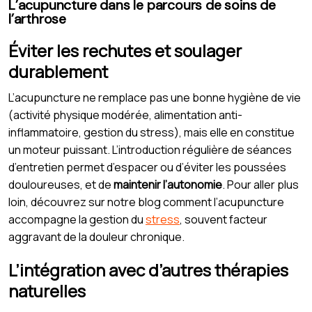
L’acupuncture dans le parcours de soins de
l’arthrose
Éviter les rechutes et soulager
durablement
L’acupuncture ne remplace pas une bonne hygiène de vie
(activité physique modérée, alimentation anti-
inflammatoire, gestion du stress), mais elle en constitue
un moteur puissant. L’introduction régulière de séances
d’entretien permet d’espacer ou d’éviter les poussées
douloureuses, et de
maintenir l’autonomie
. Pour aller plus
loin, découvrez sur notre blog comment l’acupuncture
accompagne la gestion du
stress
, souvent facteur
aggravant de la douleur chronique.
L’intégration avec d’autres thérapies
naturelles