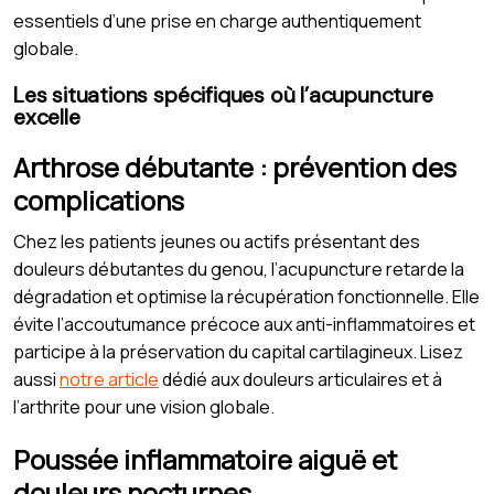
essentiels d’une prise en charge authentiquement
globale.
Les situations spécifiques où l’acupuncture
excelle
Arthrose débutante : prévention des
complications
Chez les patients jeunes ou actifs présentant des
douleurs débutantes du genou, l’acupuncture retarde la
dégradation et optimise la récupération fonctionnelle. Elle
évite l’accoutumance précoce aux anti-inflammatoires et
participe à la préservation du capital cartilagineux. Lisez
aussi
notre article
dédié aux douleurs articulaires et à
l’arthrite pour une vision globale.
Poussée inflammatoire aiguë et
douleurs nocturnes