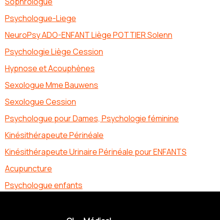
Sophrologue
Psychologue-Liege
NeuroPsy ADO-ENFANT Liège POTTIER Solenn
Psychologie Liège Cession
Hypnose et Acouphènes
Sexologue Mme Bauwens
Sexologue Cession
Psychologue pour Dames, Psychologie féminine
Kinésithérapeute Périnéale
Kinésithérapeute Urinaire Périnéale pour ENFANTS
Acupuncture
Psychologue enfants