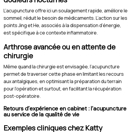
L’acupuncture offre ici un soulagement rapide, améliore le
sommeil, réduit le besoin de médicaments. L’action sur les
points Jing et He, associés à la dispensation d’énergie,
est spécifique à ce contexte inflammatoire.
Arthrose avancée ou en attente de
chirurgie
Même quand la chirurgie est envisagée, l’acupuncture
permet de traverser cette phase en limitant les recours
aux antalgiques, en optimisant la préparation du terrain
pour l’opération et surtout, en facilitant la récupération
post-opératoire.
Retours d’expérience en cabinet : l’acupuncture
au service de la qualité de vie
Exemples cliniques chez Katty