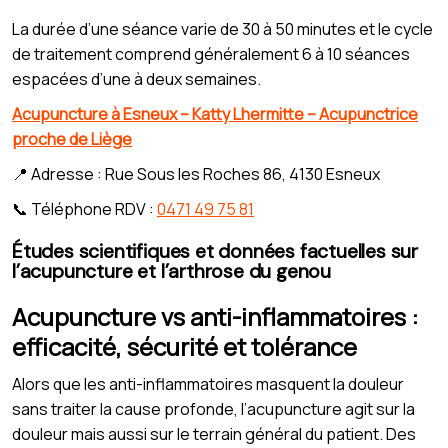
La durée d’une séance varie de 30 à 50 minutes et le cycle
de traitement comprend généralement 6 à 10 séances
espacées d’une à deux semaines.
Acupuncture à Esneux – Katty Lhermitte – Acupunctrice
proche de Liège
📍 Adresse : Rue Sous les Roches 86, 4130 Esneux
📞 Téléphone RDV :
0471 49 75 81
Études scientifiques et données factuelles sur
l’acupuncture et l’arthrose du genou
Acupuncture vs anti-inflammatoires :
efficacité, sécurité et tolérance
Alors que les anti-inflammatoires masquent la douleur
sans traiter la cause profonde, l’acupuncture agit sur la
douleur mais aussi sur le terrain général du patient. Des