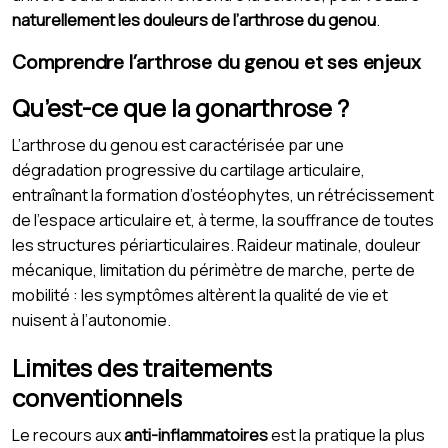
naturellement les douleurs de l’arthrose du genou
.
Comprendre l’arthrose du genou et ses enjeux
Qu’est-ce que la gonarthrose ?
L’arthrose du genou est caractérisée par une
dégradation progressive du cartilage articulaire,
entraînant la formation d’ostéophytes, un rétrécissement
de l’espace articulaire et, à terme, la souffrance de toutes
les structures périarticulaires. Raideur matinale, douleur
mécanique, limitation du périmètre de marche, perte de
mobilité : les symptômes altèrent la qualité de vie et
nuisent à l’autonomie.
Limites des traitements
conventionnels
Le recours aux
anti-inflammatoires
est la pratique la plus