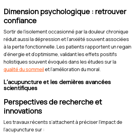
Dimension psychologique : retrouver
confiance
Sortir de l’isolement occasionné par la douleur chronique
réduit aussi la dépression et l’anxiété souvent associées
à la perte fonctionnelle. Les patients rapportent un regain
d’énergie et d’optimisme, validant les effets positifs
holistiques souvent évoqués dans les études sur la
qualité du sommeil
et l’amélioration du moral.
L’acupuncture et les dernières avancées
scientifiques
Perspectives de recherche et
innovations
Les travaux récents s’attachent à préciser l’impact de
l’acupuncture sur :